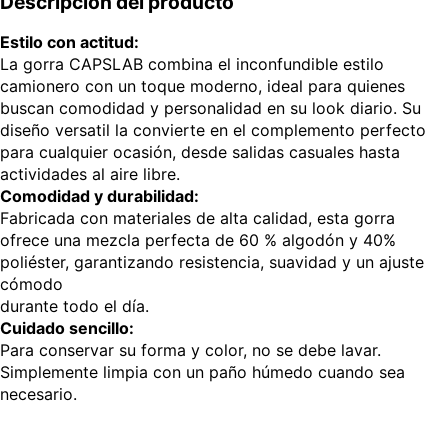
Descripción del producto
Estilo con actitud:
La gorra CAPSLAB combina el inconfundible estilo
camionero con un toque moderno, ideal para quienes
buscan comodidad y personalidad en su look diario. Su
diseño versatil la convierte en el complemento perfecto
para cualquier ocasión, desde salidas casuales hasta
actividades al aire libre.
Comodidad y durabilidad:
Fabricada con materiales de alta calidad, esta gorra
ofrece una mezcla perfecta de 60 % algodón y 40%
poliéster, garantizando resistencia, suavidad y un ajuste
cómodo
durante todo el día.
Cuidado sencillo:
Para conservar su forma y color, no se debe lavar.
Simplemente limpia con un paño húmedo cuando sea
necesario.