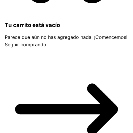
Tu carrito está vacío
Parece que aún no has agregado nada. ¡Comencemos!
Seguir comprando