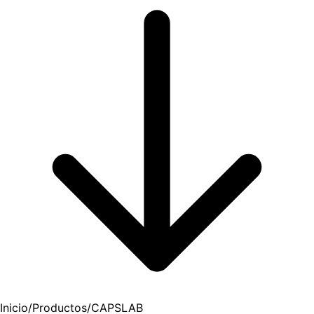
Inicio
/
Productos
/
CAPSLAB