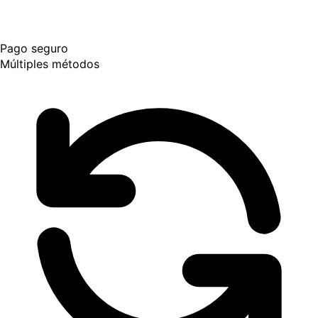
Pago seguro
Múltiples métodos