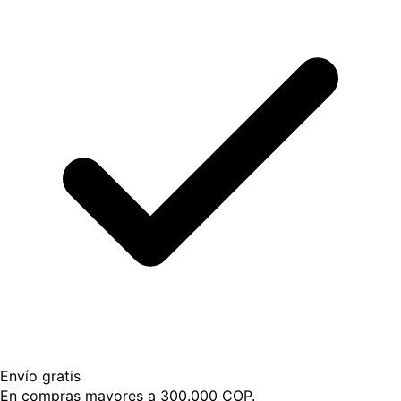
Envío gratis
En compras mayores a 300.000 COP.