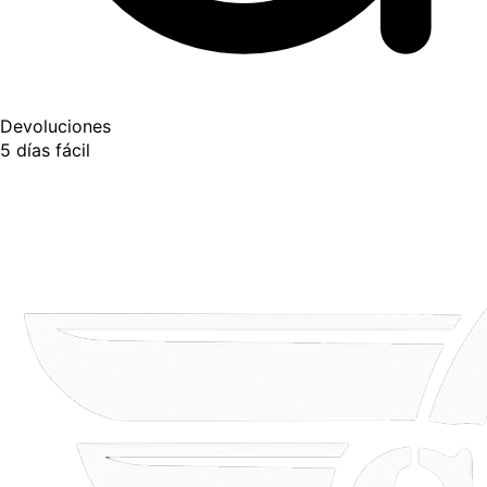
Devoluciones
5 días fácil