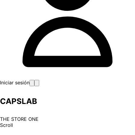
Iniciar sesión
CAPSLAB
THE STORE ONE
Scroll