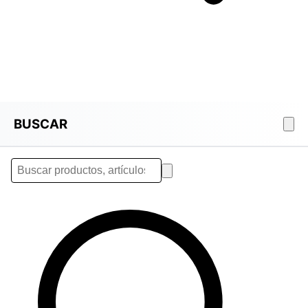
BUSCAR