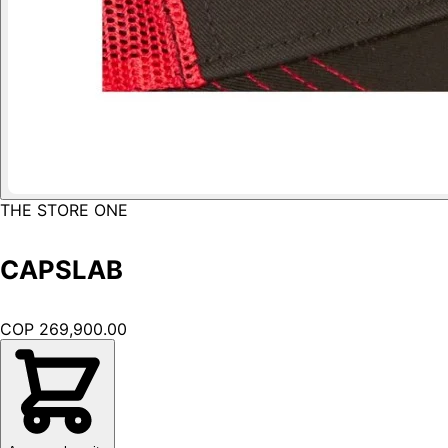
THE STORE ONE
CAPSLAB
COP 269,900.00