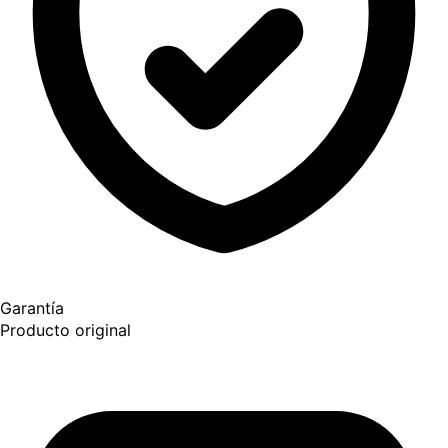
Garantía
Producto original