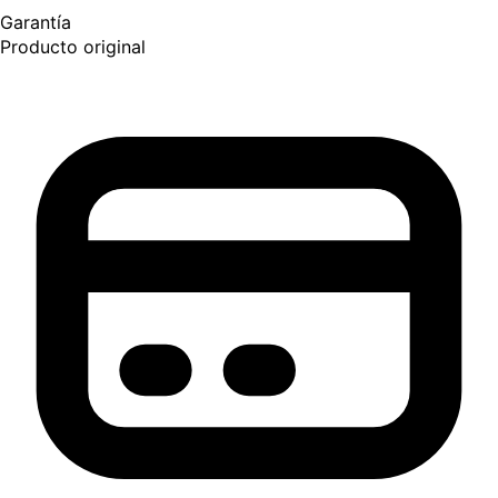
Garantía
Producto original