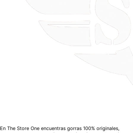
En The Store One encuentras gorras 100% originales,