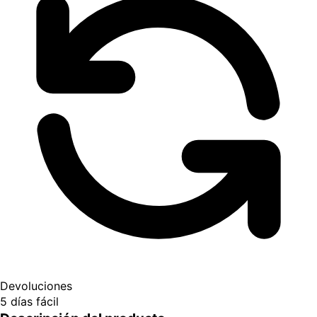
Devoluciones
5 días fácil