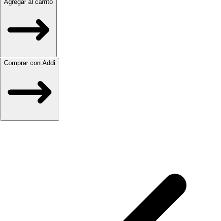
Agregar al carrito
Comprar con Addi