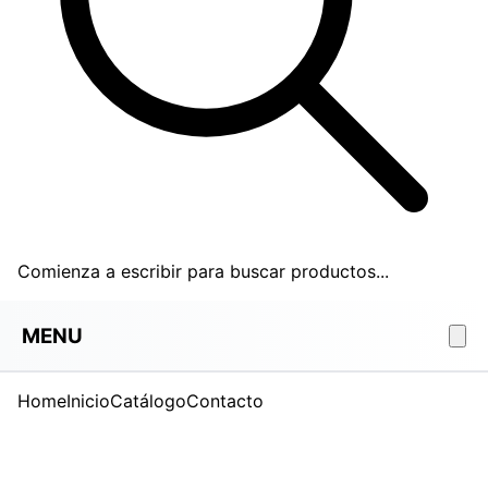
Comienza a escribir para buscar productos...
MENU
Home
Inicio
Catálogo
Contacto