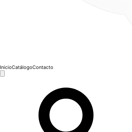
Inicio
Catálogo
Contacto