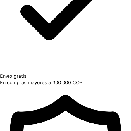
Envío gratis
En compras mayores a 300.000 COP.