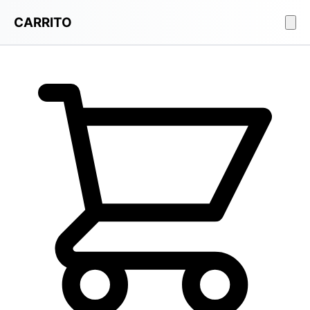
CARRITO