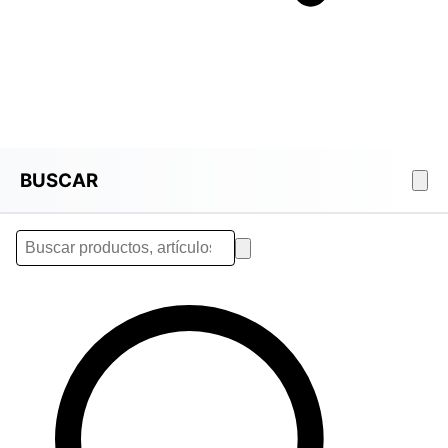
BUSCAR