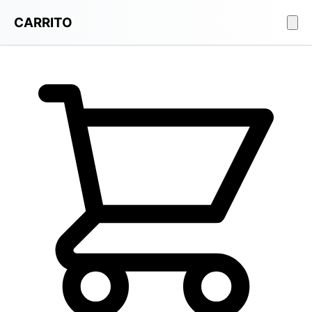
CARRITO