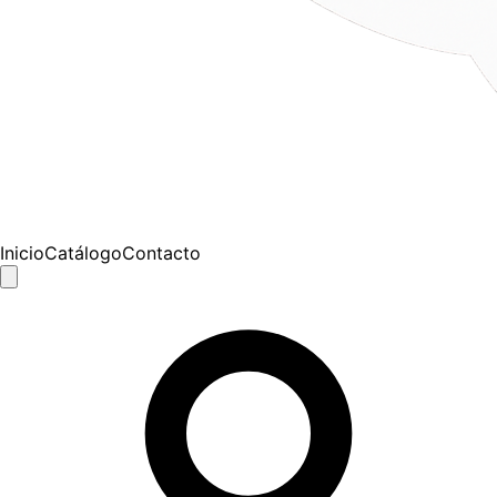
Inicio
Catálogo
Contacto