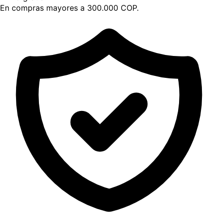
En compras mayores a 300.000 COP.