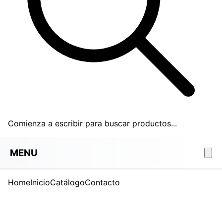
Comienza a escribir para buscar productos...
MENU
Home
Inicio
Catálogo
Contacto