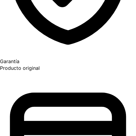
Garantía
Producto original