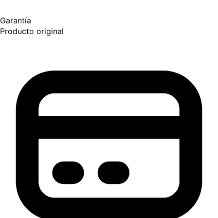
Garantía
Producto original