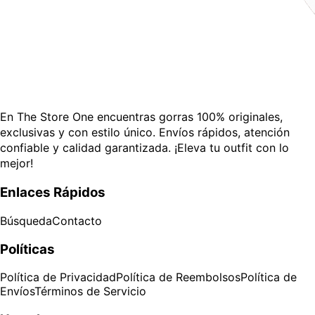
En The Store One encuentras gorras 100% originales,
exclusivas y con estilo único. Envíos rápidos, atención
confiable y calidad garantizada. ¡Eleva tu outfit con lo
mejor!
Enlaces Rápidos
Búsqueda
Contacto
Políticas
Política de Privacidad
Política de Reembolsos
Política de
Envíos
Términos de Servicio