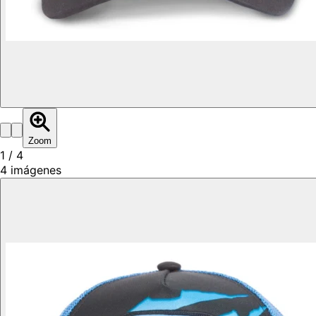
Zoom
1
/
4
4
imágenes