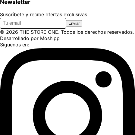
Newsletter
Suscríbete y recibe ofertas exclusivas
Enviar
©
2026
THE STORE ONE
. Todos los derechos reservados.
Desarrollado por
Moshipp
Síguenos en: