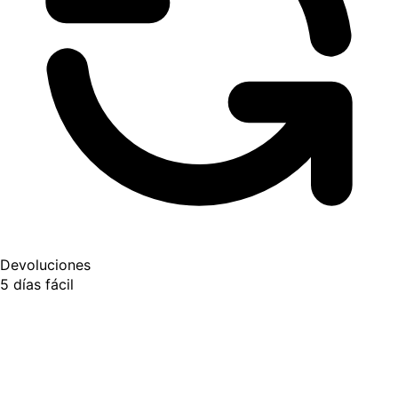
Devoluciones
5 días fácil