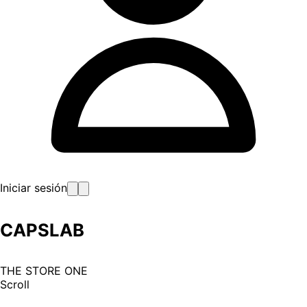
Iniciar sesión
CAPSLAB
THE STORE ONE
Scroll