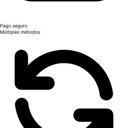
Pago seguro
Múltiples métodos