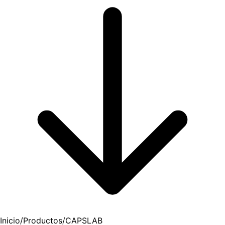
Inicio
/
Productos
/
CAPSLAB