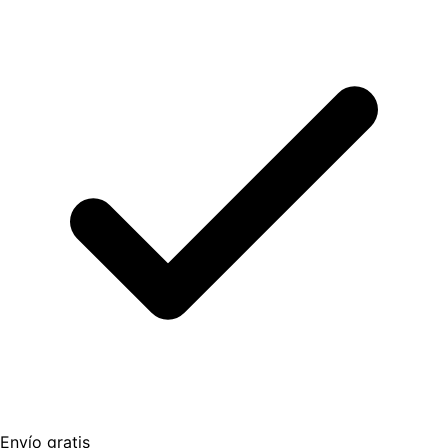
Envío gratis