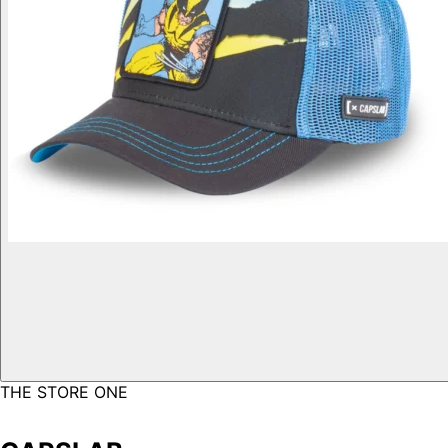
THE STORE ONE