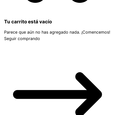
Tu carrito está vacío
Parece que aún no has agregado nada. ¡Comencemos!
Seguir comprando