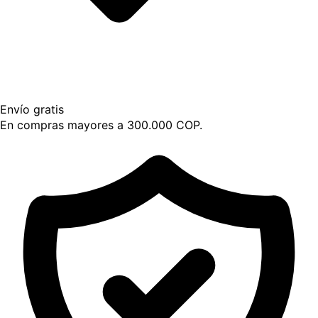
Envío gratis
En compras mayores a 300.000 COP.