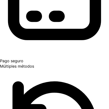
Pago seguro
Múltiples métodos