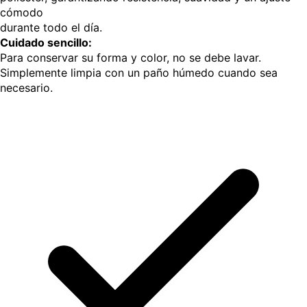
cómodo
durante todo el día.
Cuidado sencillo:
Para conservar su forma y color, no se debe lavar.
Simplemente limpia con un paño húmedo cuando sea
necesario.