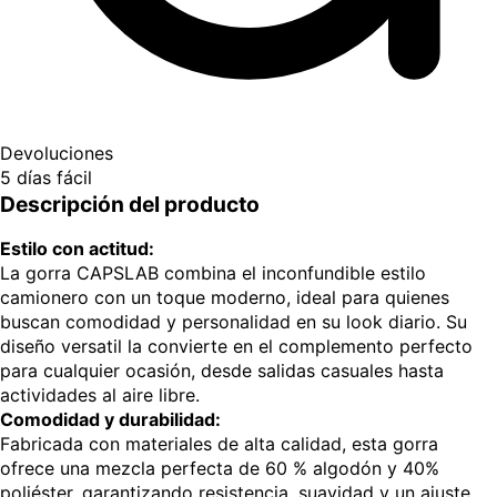
Devoluciones
5 días fácil
Descripción del producto
Estilo con actitud:
La gorra CAPSLAB combina el inconfundible estilo
camionero con un toque moderno, ideal para quienes
buscan comodidad y personalidad en su look diario. Su
diseño versatil la convierte en el complemento perfecto
para cualquier ocasión, desde salidas casuales hasta
actividades al aire libre.
Comodidad y durabilidad:
Fabricada con materiales de alta calidad, esta gorra
ofrece una mezcla perfecta de 60 % algodón y 40%
poliéster, garantizando resistencia, suavidad y un ajuste