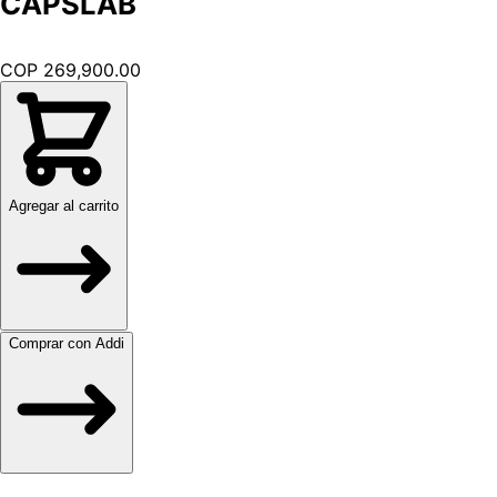
CAPSLAB
COP 269,900.00
Agregar al carrito
Comprar con Addi