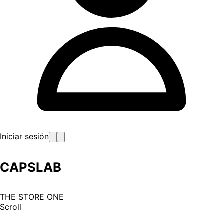
Iniciar sesión
CAPSLAB
THE STORE ONE
Scroll