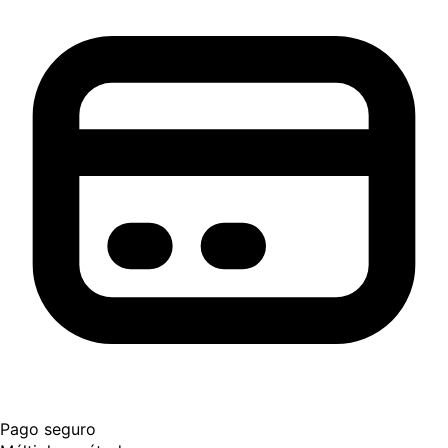
Pago seguro