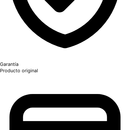
Garantía
Producto original