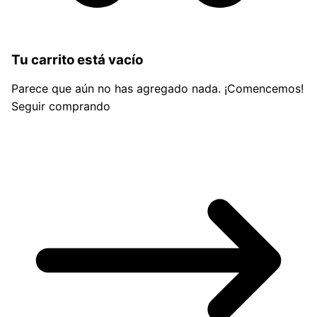
Tu carrito está vacío
Parece que aún no has agregado nada. ¡Comencemos!
Seguir comprando