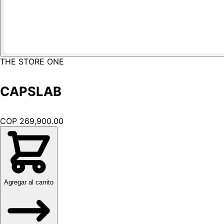
THE STORE ONE
CAPSLAB
COP 269,900.00
Agregar al carrito