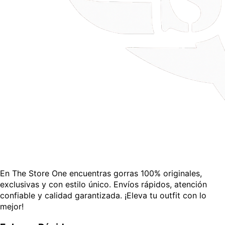
En The Store One encuentras gorras 100% originales,
exclusivas y con estilo único. Envíos rápidos, atención
confiable y calidad garantizada. ¡Eleva tu outfit con lo
mejor!