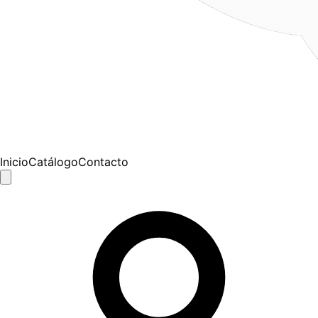
Inicio
Catálogo
Contacto