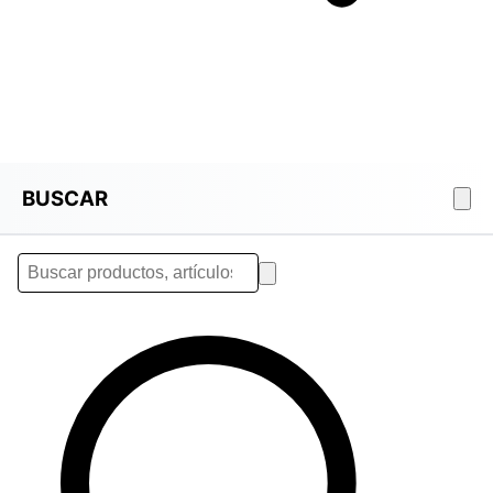
BUSCAR