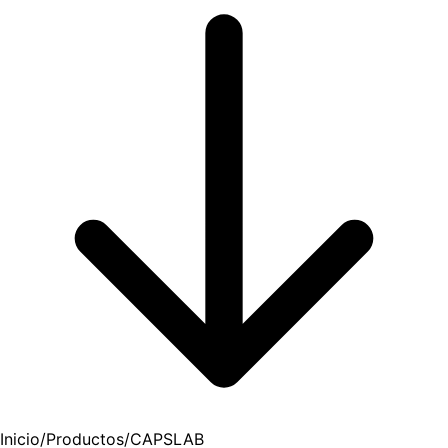
Inicio
/
Productos
/
CAPSLAB