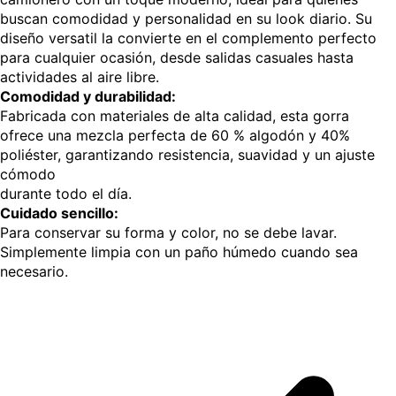
buscan comodidad y personalidad en su look diario. Su
diseño versatil la convierte en el complemento perfecto
para cualquier ocasión, desde salidas casuales hasta
actividades al aire libre.
Comodidad y durabilidad:
Fabricada con materiales de alta calidad, esta gorra
ofrece una mezcla perfecta de 60 % algodón y 40%
poliéster, garantizando resistencia, suavidad y un ajuste
cómodo
durante todo el día.
Cuidado sencillo:
Para conservar su forma y color, no se debe lavar.
Simplemente limpia con un paño húmedo cuando sea
necesario.