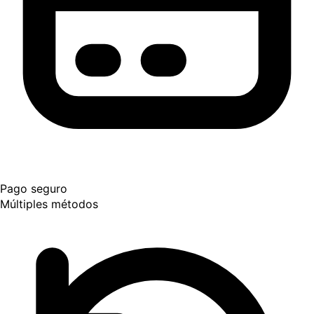
Pago seguro
Múltiples métodos