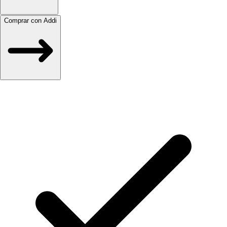
Comprar con Addi