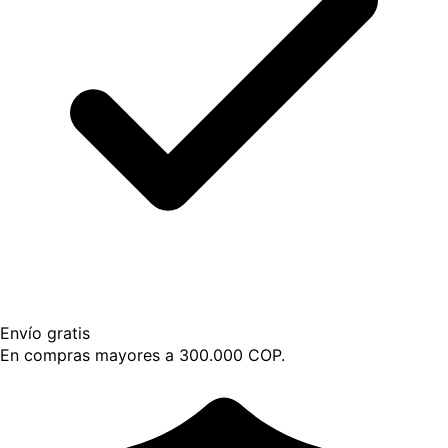
Envío gratis
En compras mayores a 300.000 COP.