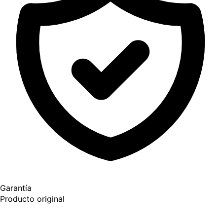
Garantía
Producto original