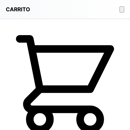
CARRITO