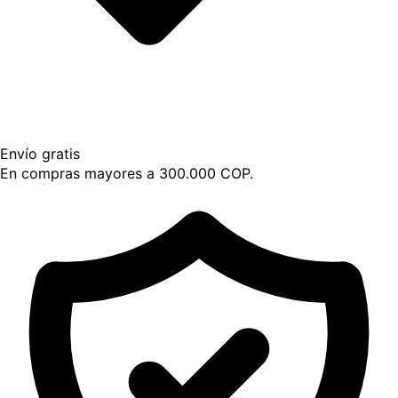
Envío gratis
En compras mayores a 300.000 COP.