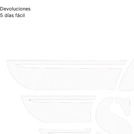
Devoluciones
5 días fácil