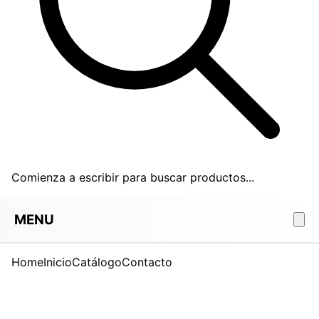
Comienza a escribir para buscar productos...
MENU
Home
Inicio
Catálogo
Contacto