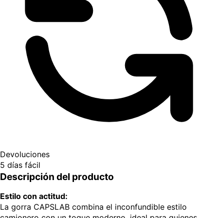
Devoluciones
5 días fácil
Descripción del producto
Estilo con actitud:
La gorra CAPSLAB combina el inconfundible estilo
camionero con un toque moderno, ideal para quienes