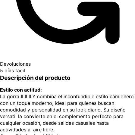
Devoluciones
5 días fácil
Descripción del producto
Estilo con actitud:
La gorra ILILILY combina el inconfundible estilo camionero
con un toque moderno, ideal para quienes buscan
comodidad y personalidad en su look diario. Su diseño
versatil la convierte en el complemento perfecto para
cualquier ocasión, desde salidas casuales hasta
actividades al aire libre.