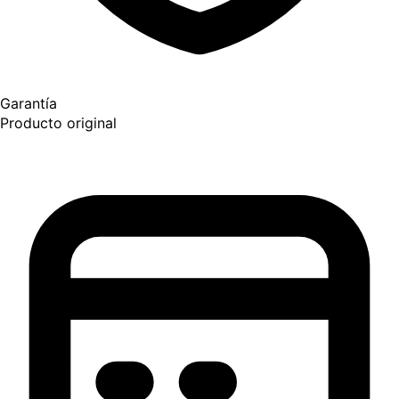
Garantía
Producto original