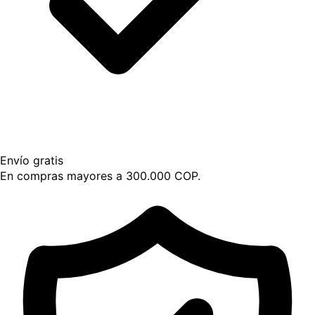
Envío gratis
En compras mayores a 300.000 COP.