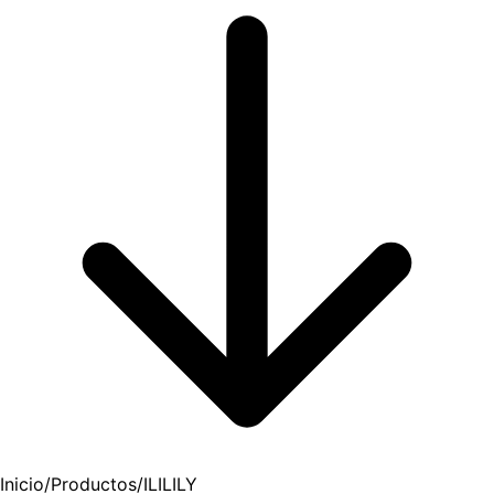
Inicio
/
Productos
/
ILILILY