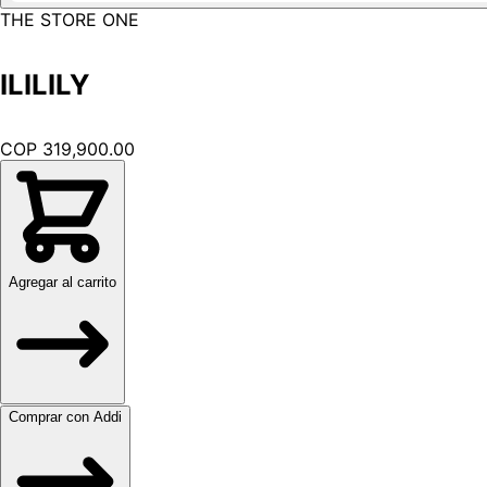
THE STORE ONE
ILILILY
COP 319,900.00
Agregar al carrito
Comprar con Addi