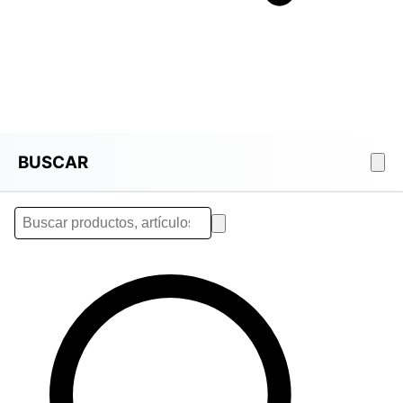
BUSCAR