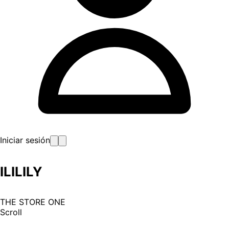
Iniciar sesión
ILILILY
THE STORE ONE
Scroll