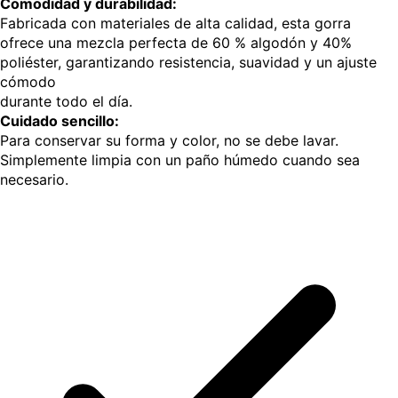
Comodidad y durabilidad:
Fabricada con materiales de alta calidad, esta gorra
ofrece una mezcla perfecta de 60 % algodón y 40%
poliéster, garantizando resistencia, suavidad y un ajuste
cómodo
durante todo el día.
Cuidado sencillo:
Para conservar su forma y color, no se debe lavar.
Simplemente limpia con un paño húmedo cuando sea
necesario.