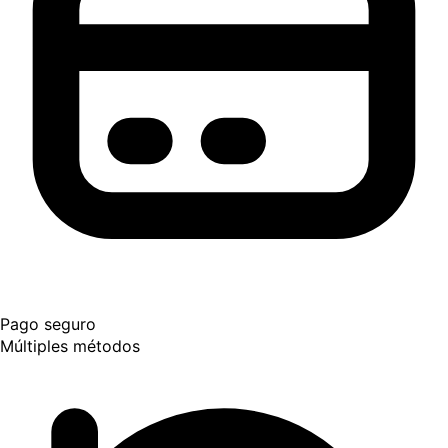
Pago seguro
Múltiples métodos