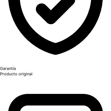
Garantía
Producto original