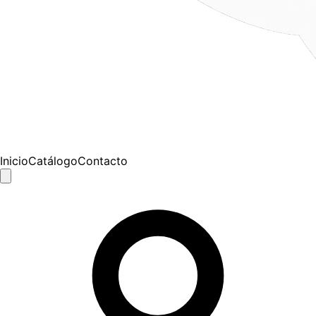
Inicio
Catálogo
Contacto