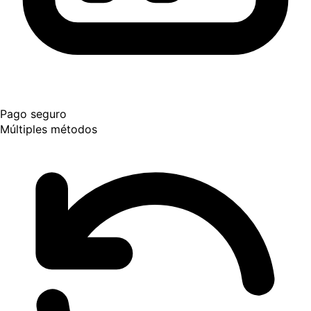
Pago seguro
Múltiples métodos