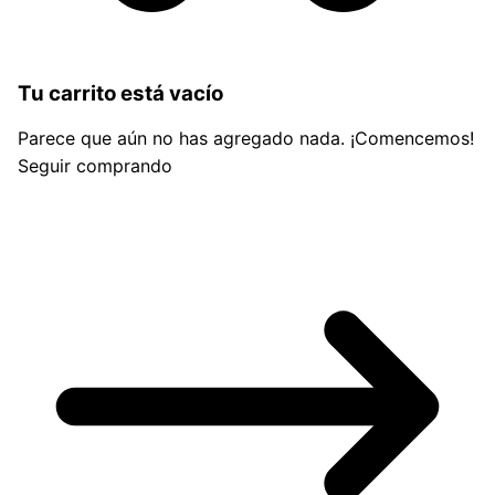
Tu carrito está vacío
Parece que aún no has agregado nada. ¡Comencemos!
Seguir comprando