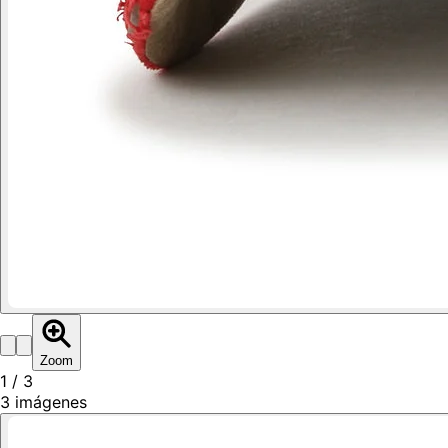
Zoom
1
/
3
3
imágenes