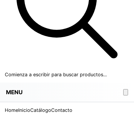
Comienza a escribir para buscar productos...
MENU
Home
Inicio
Catálogo
Contacto