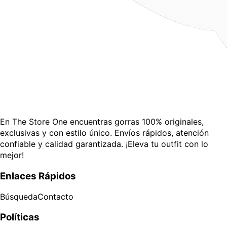
En The Store One encuentras gorras 100% originales,
exclusivas y con estilo único. Envíos rápidos, atención
confiable y calidad garantizada. ¡Eleva tu outfit con lo
mejor!
Enlaces Rápidos
Búsqueda
Contacto
Políticas