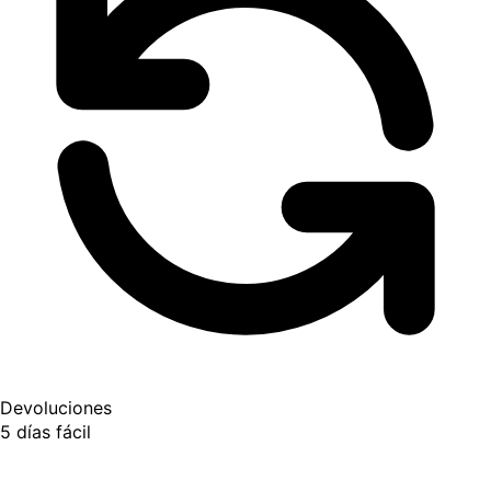
Devoluciones
5 días fácil