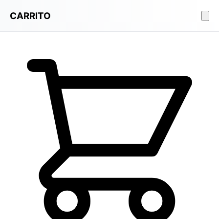
CARRITO