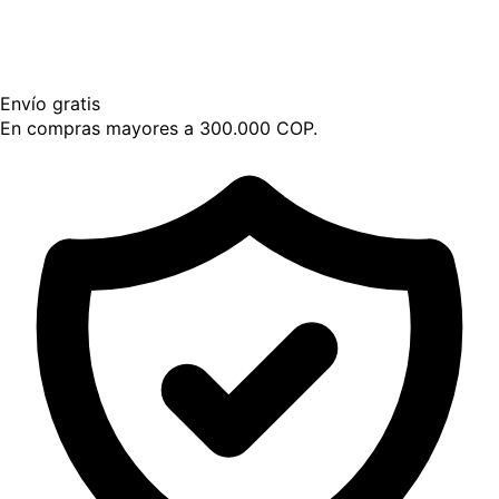
Envío gratis
En compras mayores a 300.000 COP.