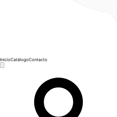
Inicio
Catálogo
Contacto