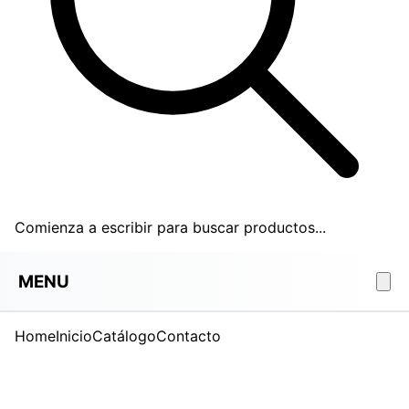
Comienza a escribir para buscar productos...
MENU
Home
Inicio
Catálogo
Contacto