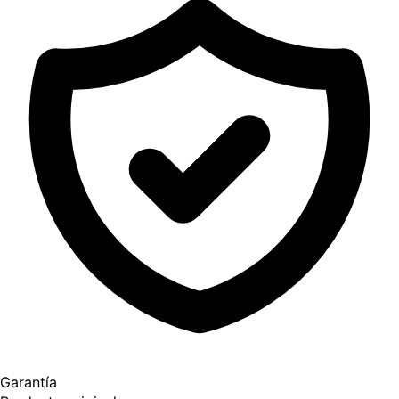
Garantía