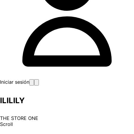
Iniciar sesión
ILILILY
THE STORE ONE
Scroll