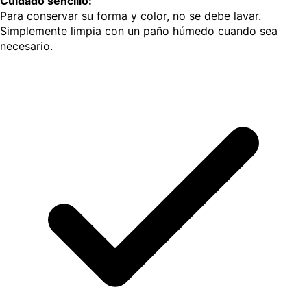
Cuidado sencillo:
Para conservar su forma y color, no se debe lavar.
Simplemente limpia con un paño húmedo cuando sea
necesario.