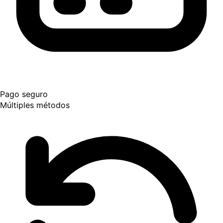
Pago seguro
Múltiples métodos