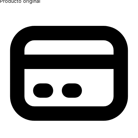
Producto original