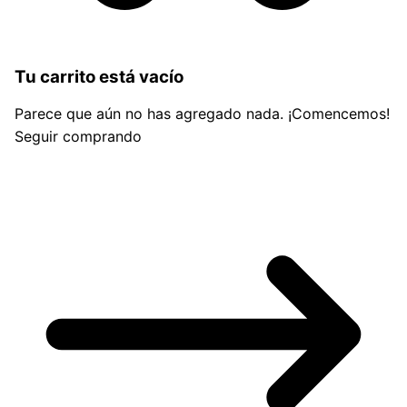
Tu carrito está vacío
Parece que aún no has agregado nada. ¡Comencemos!
Seguir comprando