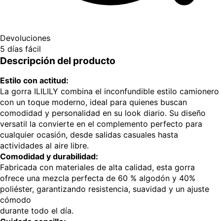
Devoluciones
5 días fácil
Descripción del producto
Estilo con actitud:
La gorra ILILILY combina el inconfundible estilo camionero
con un toque moderno, ideal para quienes buscan
comodidad y personalidad en su look diario. Su diseño
versatil la convierte en el complemento perfecto para
cualquier ocasión, desde salidas casuales hasta
actividades al aire libre.
Comodidad y durabilidad:
Fabricada con materiales de alta calidad, esta gorra
ofrece una mezcla perfecta de 60 % algodón y 40%
poliéster, garantizando resistencia, suavidad y un ajuste
cómodo
durante todo el día.