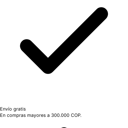
Envío gratis
En compras mayores a 300.000 COP.