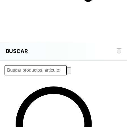
BUSCAR