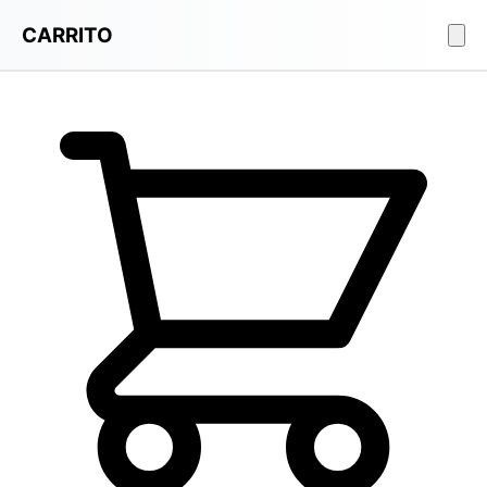
CARRITO