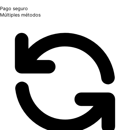
Pago seguro
Múltiples métodos