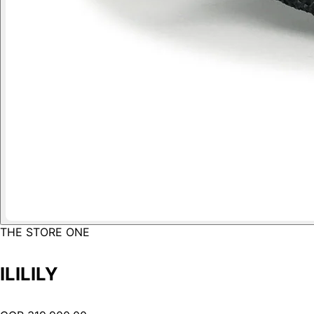
THE STORE ONE
ILILILY