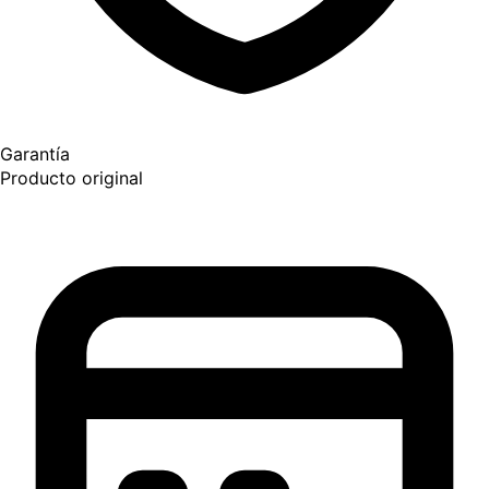
Garantía
Producto original