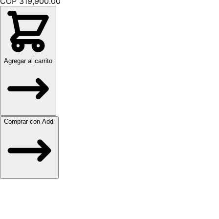
COP 319,900.00
Agregar al carrito
Comprar con Addi