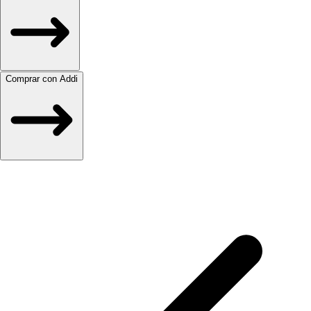
Comprar con Addi