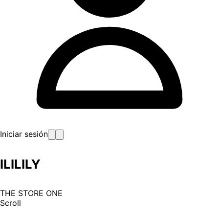
Iniciar sesión
ILILILY
THE STORE ONE
Scroll