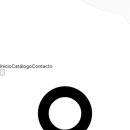
Inicio
Catálogo
Contacto