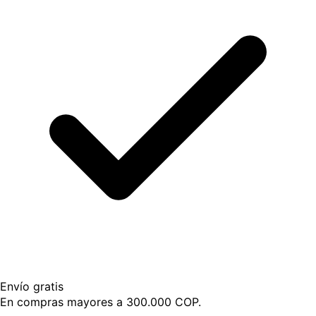
Envío gratis
En compras mayores a 300.000 COP.