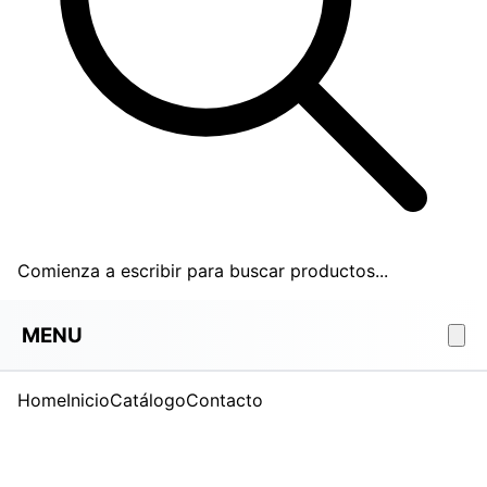
Comienza a escribir para buscar productos...
MENU
Home
Inicio
Catálogo
Contacto