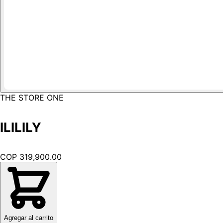
THE STORE ONE
ILILILY
COP 319,900.00
Agregar al carrito