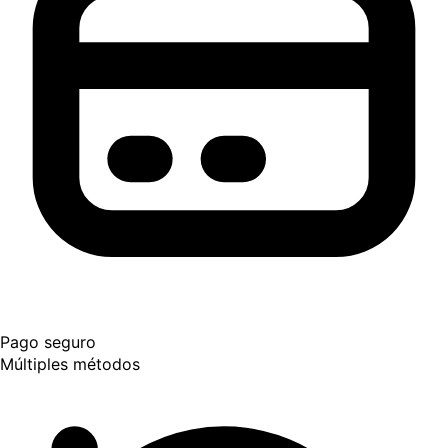
Pago seguro
Múltiples métodos