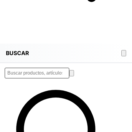
BUSCAR