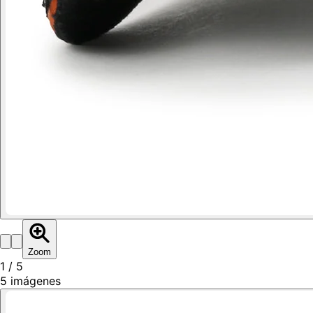
Zoom
1
/
5
5
imágenes