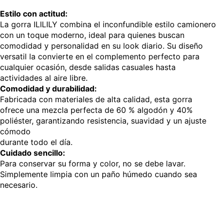
Estilo con actitud:
La gorra ILILILY combina el inconfundible estilo camionero
con un toque moderno, ideal para quienes buscan
comodidad y personalidad en su look diario. Su diseño
versatil la convierte en el complemento perfecto para
cualquier ocasión, desde salidas casuales hasta
actividades al aire libre.
Comodidad y durabilidad:
Fabricada con materiales de alta calidad, esta gorra
ofrece una mezcla perfecta de 60 % algodón y 40%
poliéster, garantizando resistencia, suavidad y un ajuste
cómodo
durante todo el día.
Cuidado sencillo:
Para conservar su forma y color, no se debe lavar.
Simplemente limpia con un paño húmedo cuando sea
necesario.