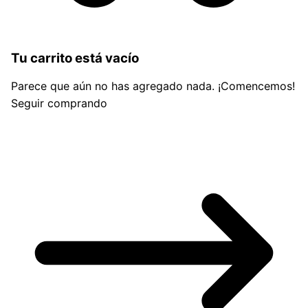
Tu carrito está vacío
Parece que aún no has agregado nada. ¡Comencemos!
Seguir comprando