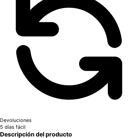
Devoluciones
5 días fácil
Descripción del producto