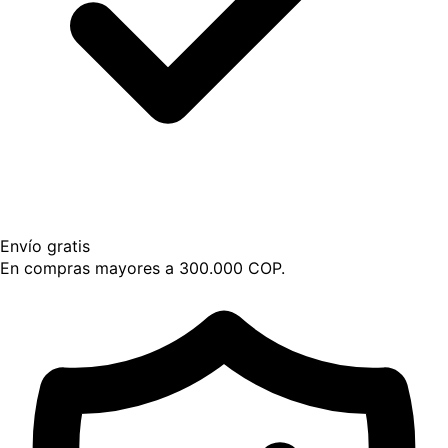
Envío gratis
En compras mayores a 300.000 COP.