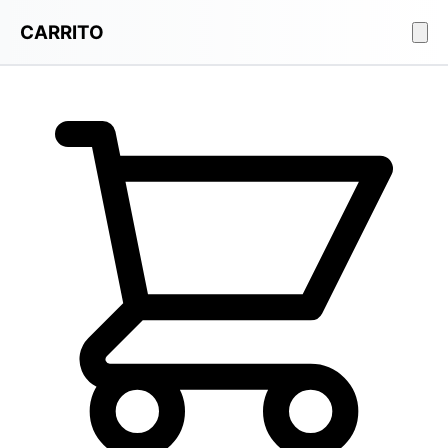
CARRITO