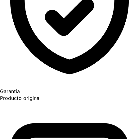
Garantía
Producto original