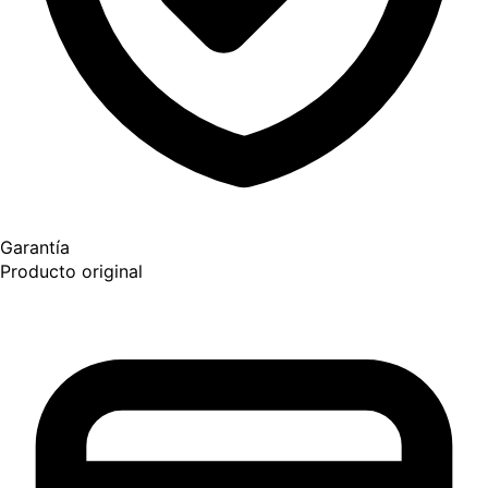
Garantía
Producto original