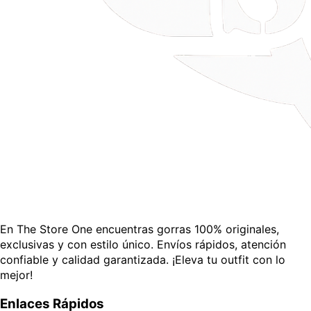
En The Store One encuentras gorras 100% originales,
exclusivas y con estilo único. Envíos rápidos, atención
confiable y calidad garantizada. ¡Eleva tu outfit con lo
mejor!
Enlaces Rápidos