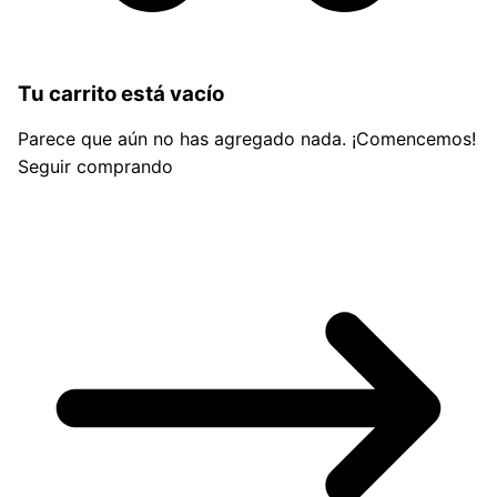
Tu carrito está vacío
Parece que aún no has agregado nada. ¡Comencemos!
Seguir comprando