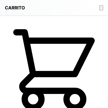
CARRITO