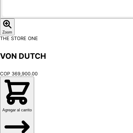
Zoom
THE STORE ONE
VON DUTCH
COP 369,900.00
Agregar al carrito