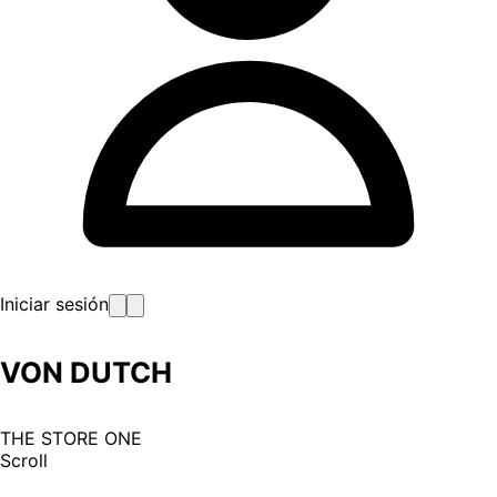
Iniciar sesión
VON DUTCH
THE STORE ONE
Scroll