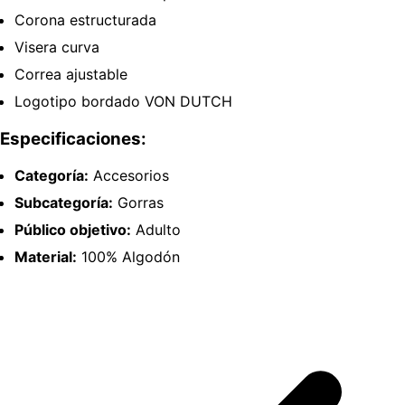
Corona estructurada
Visera curva
Correa ajustable
Logotipo bordado VON DUTCH
Especificaciones:
Categoría:
Accesorios
Subcategoría:
Gorras
Público objetivo:
Adulto
Material:
100% Algodón