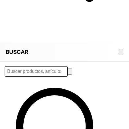
BUSCAR