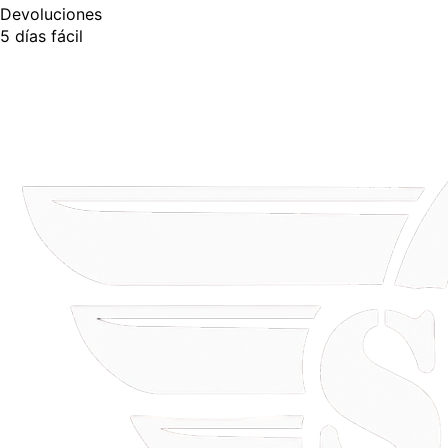
Devoluciones
5 días fácil