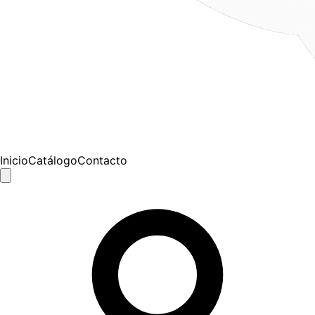
Inicio
Catálogo
Contacto