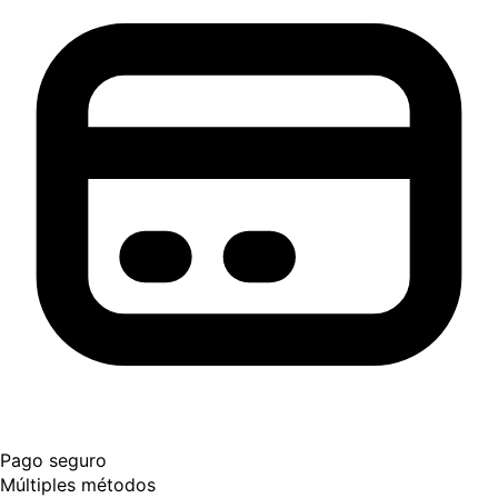
Pago seguro
Múltiples métodos