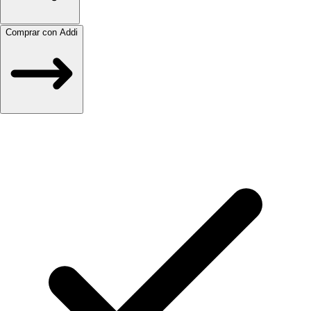
Comprar con Addi