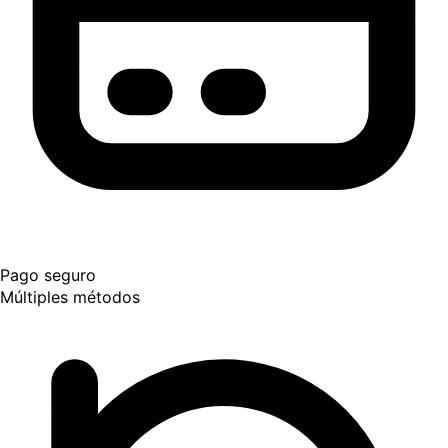
Pago seguro
Múltiples métodos