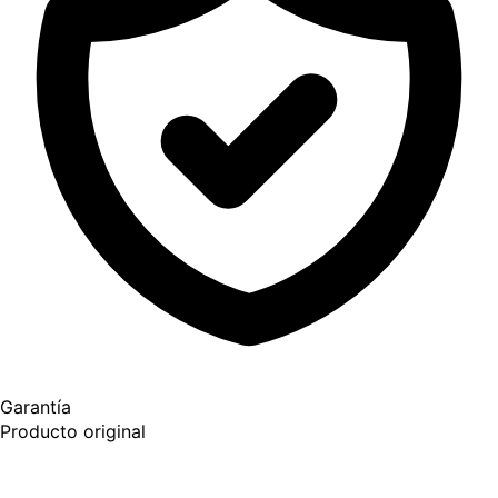
Garantía
Producto original