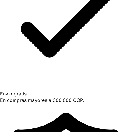
Envío gratis
En compras mayores a 300.000 COP.