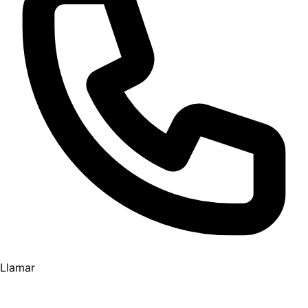
Llamar