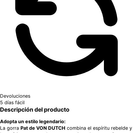
Devoluciones
5 días fácil
Descripción del producto
Adopta un estilo legendario:
La gorra
Pat de VON DUTCH
combina el espíritu rebelde y