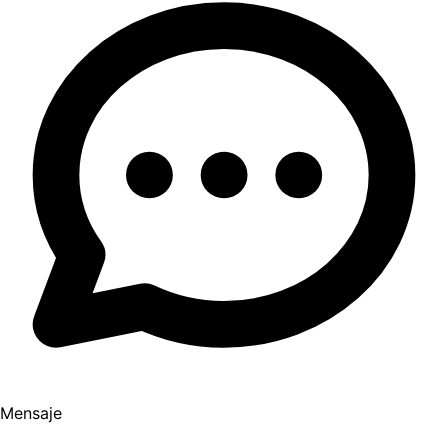
Mensaje