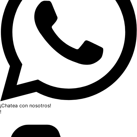
¡Chatea con nosotros!
!