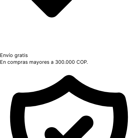
Envío gratis
En compras mayores a 300.000 COP.