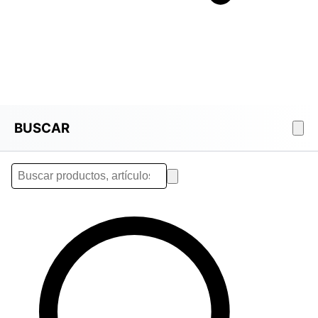
BUSCAR