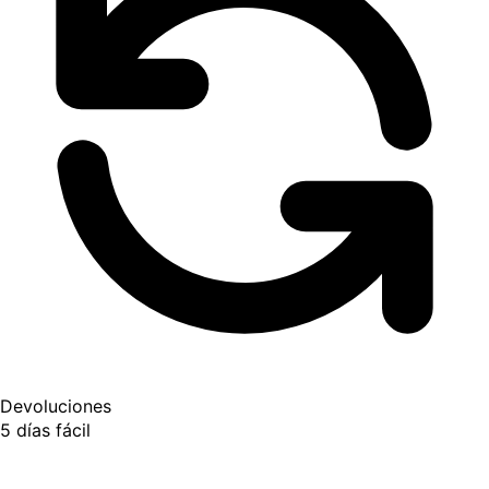
Devoluciones
5 días fácil