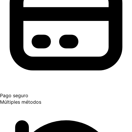
Pago seguro
Múltiples métodos