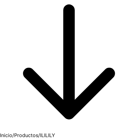
Inicio
/
Productos
/
ILILILY