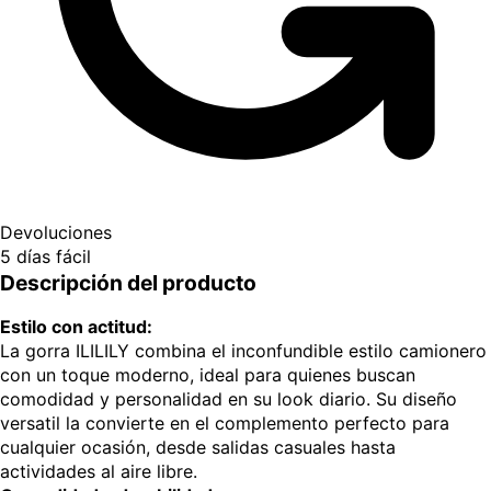
Devoluciones
5 días fácil
Descripción del producto
Estilo con actitud:
La gorra ILILILY combina el inconfundible estilo camionero
con un toque moderno, ideal para quienes buscan
comodidad y personalidad en su look diario. Su diseño
versatil la convierte en el complemento perfecto para
cualquier ocasión, desde salidas casuales hasta
actividades al aire libre.