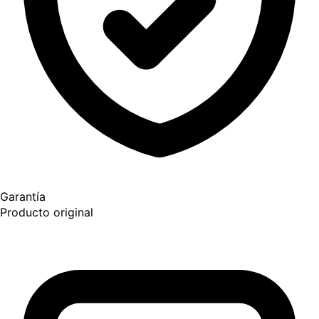
Garantía
Producto original