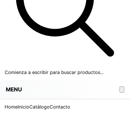
Comienza a escribir para buscar productos...
MENU
Home
Inicio
Catálogo
Contacto