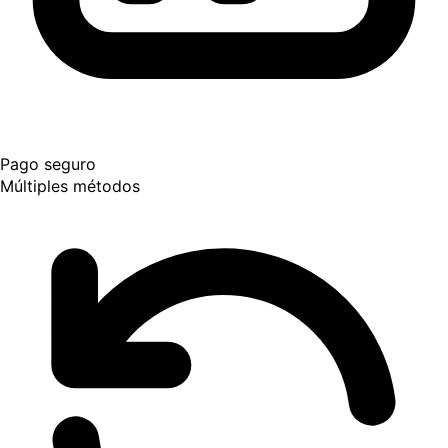
Pago seguro
Múltiples métodos