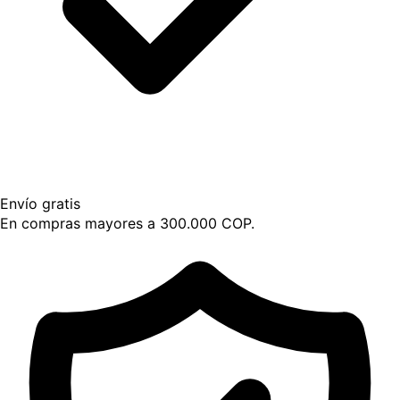
Envío gratis
En compras mayores a 300.000 COP.