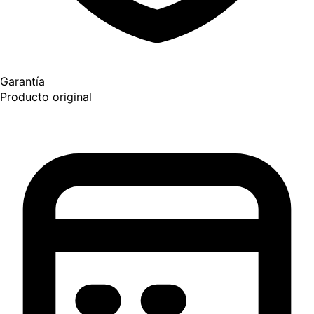
Garantía
Producto original