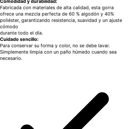
Comodidad y durabilidad:
Fabricada con materiales de alta calidad, esta gorra
ofrece una mezcla perfecta de 60 % algodón y 40%
poliéster, garantizando resistencia, suavidad y un ajuste
cómodo
durante todo el día.
Cuidado sencillo:
Para conservar su forma y color, no se debe lavar.
Simplemente limpia con un paño húmedo cuando sea
necesario.