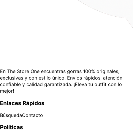
En The Store One encuentras gorras 100% originales,
exclusivas y con estilo único. Envíos rápidos, atención
confiable y calidad garantizada. ¡Eleva tu outfit con lo
mejor!
Enlaces Rápidos
Búsqueda
Contacto
Políticas