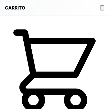
CARRITO