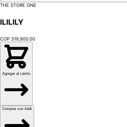
THE STORE ONE
ILILILY
COP 319,900.00
Agregar al carrito
Comprar con Addi