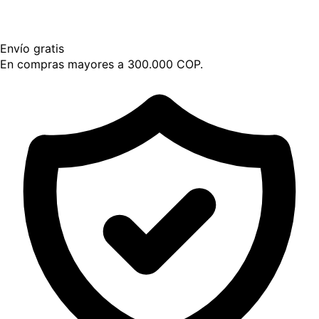
Envío gratis
En compras mayores a 300.000 COP.