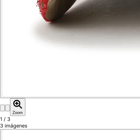
Zoom
1
/
3
3
imágenes