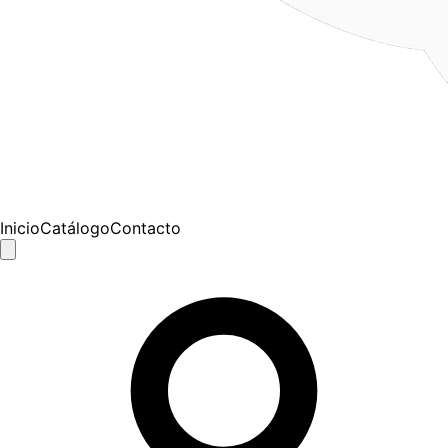
Inicio
Catálogo
Contacto