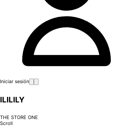
Iniciar sesión
ILILILY
THE STORE ONE
Scroll