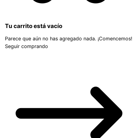
Tu carrito está vacío
Parece que aún no has agregado nada. ¡Comencemos!
Seguir comprando