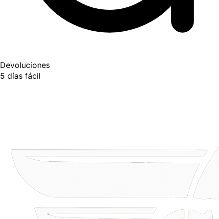
Devoluciones
5 días fácil