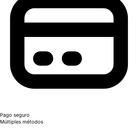
Pago seguro
Múltiples métodos