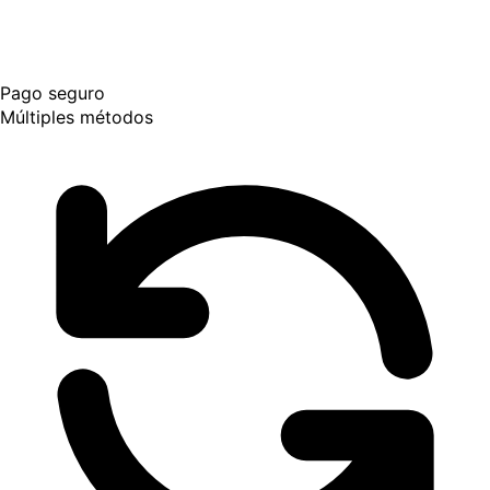
Pago seguro
Múltiples métodos