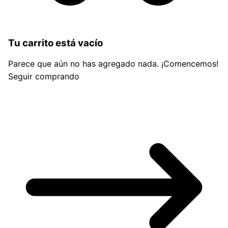
Tu carrito está vacío
Parece que aún no has agregado nada. ¡Comencemos!
Seguir comprando