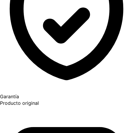
Garantía
Producto original