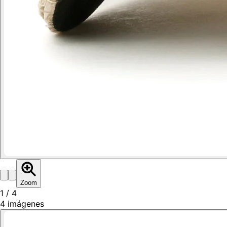
Zoom
1
/
4
4
imágenes