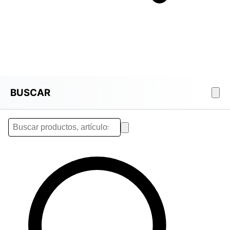
BUSCAR