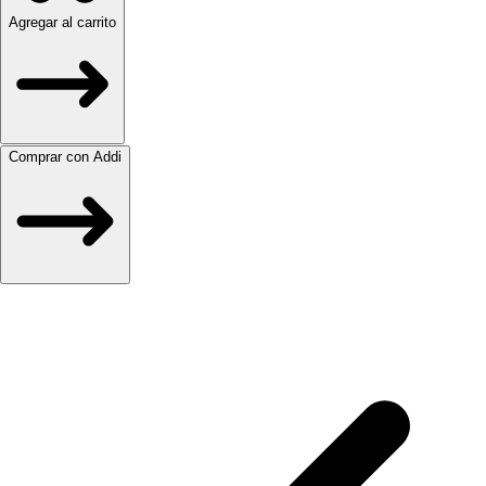
Agregar al carrito
Comprar con Addi