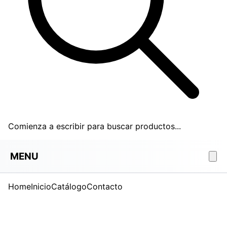
Comienza a escribir para buscar productos...
MENU
Home
Inicio
Catálogo
Contacto