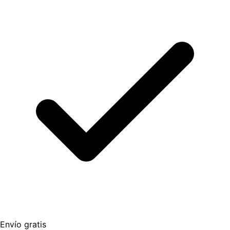
Envío gratis