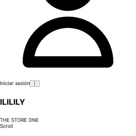
Iniciar sesión
ILILILY
THE STORE ONE
Scroll