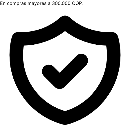
En compras mayores a 300.000 COP.