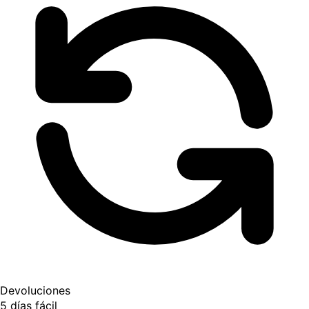
Devoluciones
5 días fácil