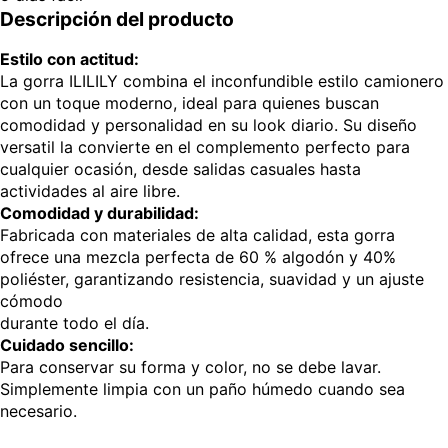
Descripción del producto
Estilo con actitud:
La gorra ILILILY combina el inconfundible estilo camionero
con un toque moderno, ideal para quienes buscan
comodidad y personalidad en su look diario. Su diseño
versatil la convierte en el complemento perfecto para
cualquier ocasión, desde salidas casuales hasta
actividades al aire libre.
Comodidad y durabilidad:
Fabricada con materiales de alta calidad, esta gorra
ofrece una mezcla perfecta de 60 % algodón y 40%
poliéster, garantizando resistencia, suavidad y un ajuste
cómodo
durante todo el día.
Cuidado sencillo:
Para conservar su forma y color, no se debe lavar.
Simplemente limpia con un paño húmedo cuando sea
necesario.