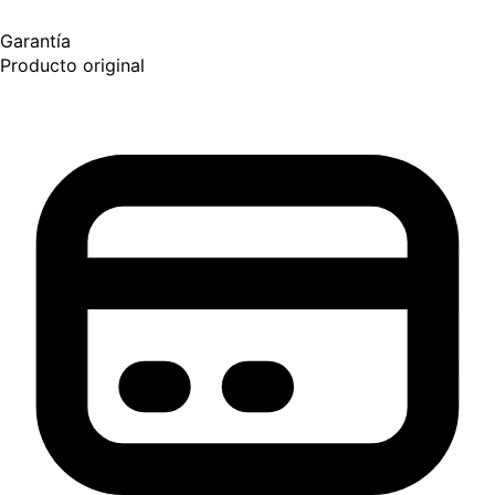
Garantía
Producto original