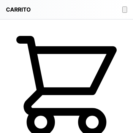
CARRITO