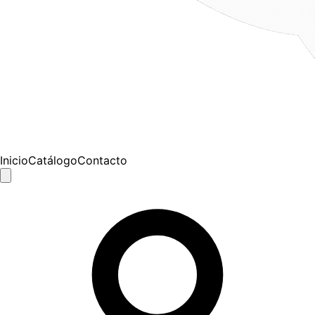
Inicio
Catálogo
Contacto