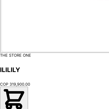
THE STORE ONE
ILILILY
COP 319,900.00