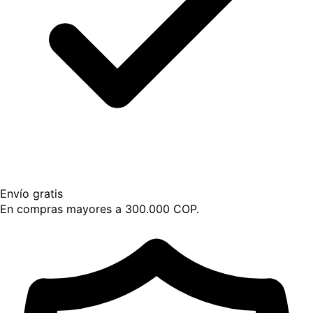
Envío gratis
En compras mayores a 300.000 COP.