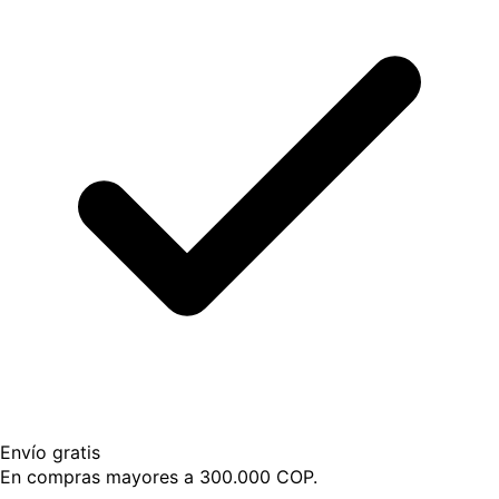
Envío gratis
En compras mayores a 300.000 COP.