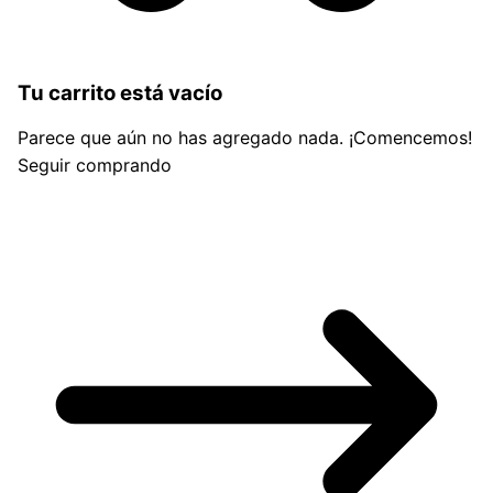
Tu carrito está vacío
Parece que aún no has agregado nada. ¡Comencemos!
Seguir comprando