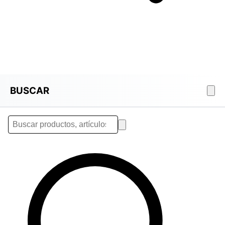
BUSCAR