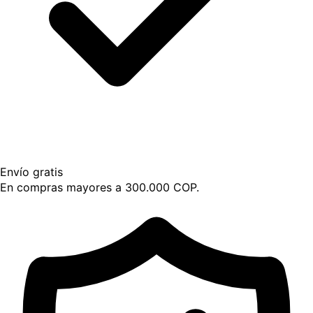
Envío gratis
En compras mayores a 300.000 COP.