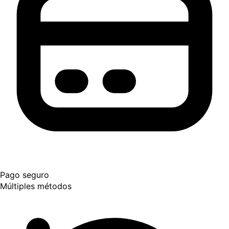
Pago seguro
Múltiples métodos