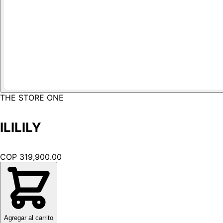
THE STORE ONE
ILILILY
COP 319,900.00
Agregar al carrito