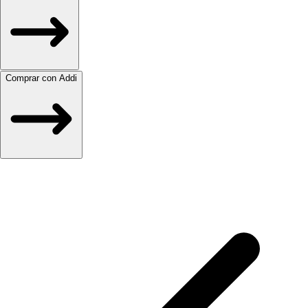
Comprar con Addi