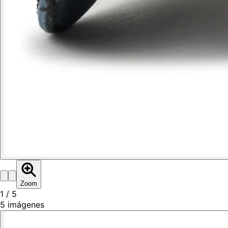
Zoom
1
/
5
5
imágenes