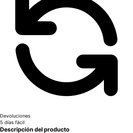
Devoluciones
5 días fácil
Descripción del producto