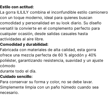
Estilo con actitud:
La gorra ILILILY combina el inconfundible estilo camionero
con un toque moderno, ideal para quienes buscan
comodidad y personalidad en su look diario. Su diseño
versatil la convierte en el complemento perfecto para
cualquier ocasión, desde salidas casuales hasta
actividades al aire libre.
Comodidad y durabilidad:
Fabricada con materiales de alta calidad, esta gorra
ofrece una mezcla perfecta de 60 % algodón y 40%
poliéster, garantizando resistencia, suavidad y un ajuste
cómodo
durante todo el día.
Cuidado sencillo:
Para conservar su forma y color, no se debe lavar.
Simplemente limpia con un paño húmedo cuando sea
necesario.