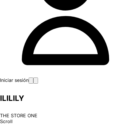
Iniciar sesión
ILILILY
THE STORE ONE
Scroll