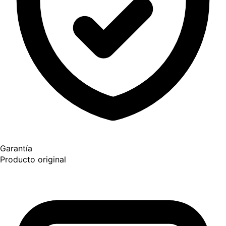
Garantía
Producto original