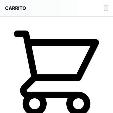
CARRITO