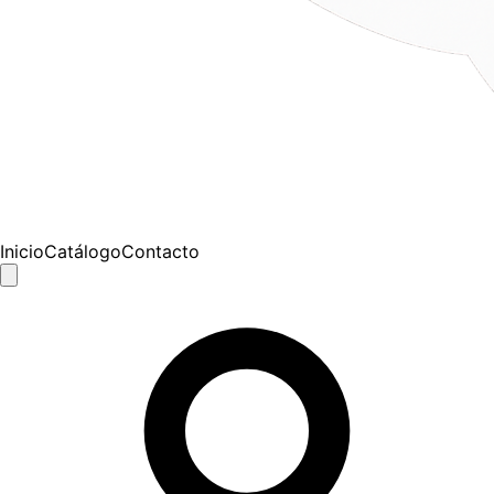
Inicio
Catálogo
Contacto