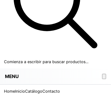
Comienza a escribir para buscar productos...
MENU
Home
Inicio
Catálogo
Contacto