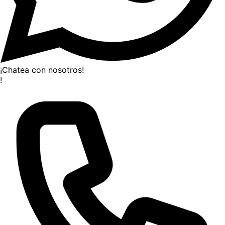
¡Chatea con nosotros!
!