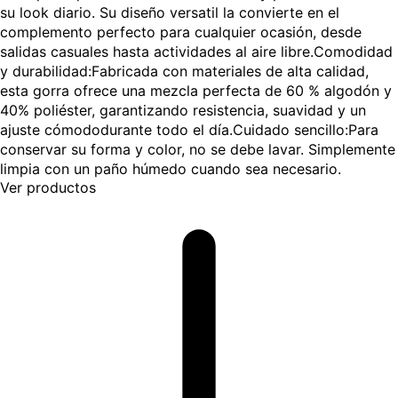
su look diario. Su diseño versatil la convierte en el
complemento perfecto para cualquier ocasión, desde
salidas casuales hasta actividades al aire libre.Comodidad
y durabilidad:Fabricada con materiales de alta calidad,
esta gorra ofrece una mezcla perfecta de 60 % algodón y
40% poliéster, garantizando resistencia, suavidad y un
ajuste cómododurante todo el día.Cuidado sencillo:Para
conservar su forma y color, no se debe lavar. Simplemente
limpia con un paño húmedo cuando sea necesario.
Ver productos