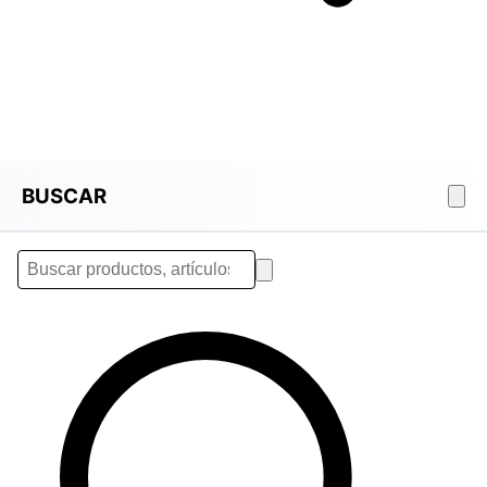
BUSCAR