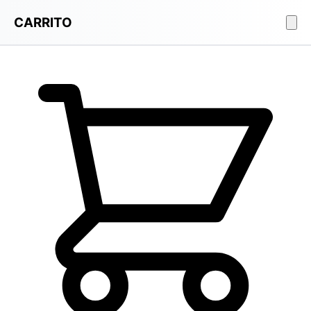
CARRITO