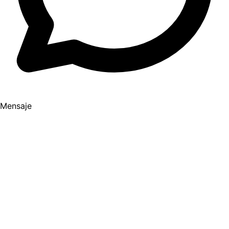
Mensaje