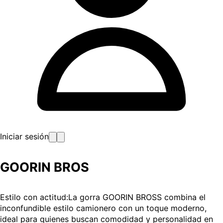
Iniciar sesión
GOORIN BROS
Estilo con actitud:La gorra GOORIN BROSS combina el
inconfundible estilo camionero con un toque moderno,
ideal para quienes buscan comodidad y personalidad en