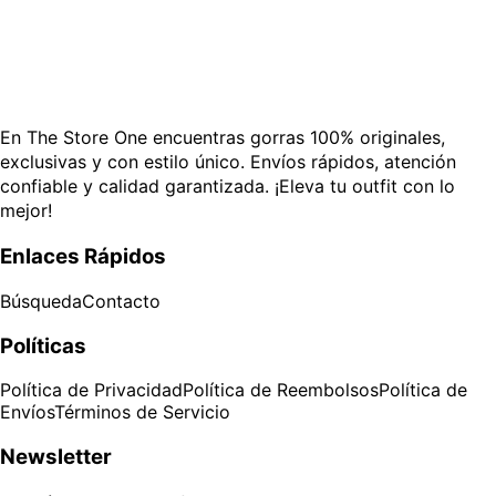
En The Store One encuentras gorras 100% originales,
exclusivas y con estilo único. Envíos rápidos, atención
confiable y calidad garantizada. ¡Eleva tu outfit con lo
mejor!
Enlaces Rápidos
Búsqueda
Contacto
Políticas
Política de Privacidad
Política de Reembolsos
Política de
Envíos
Términos de Servicio
Newsletter