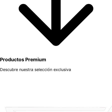
Productos
Premium
Descubre nuestra selección exclusiva