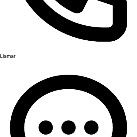
Llamar