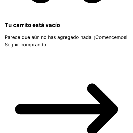
Tu carrito está vacío
Parece que aún no has agregado nada. ¡Comencemos!
Seguir comprando