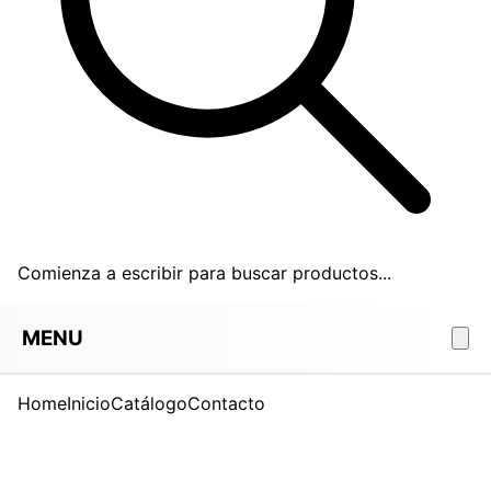
Comienza a escribir para buscar productos...
MENU
Home
Inicio
Catálogo
Contacto