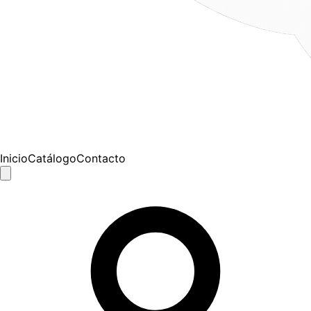
Inicio
Catálogo
Contacto