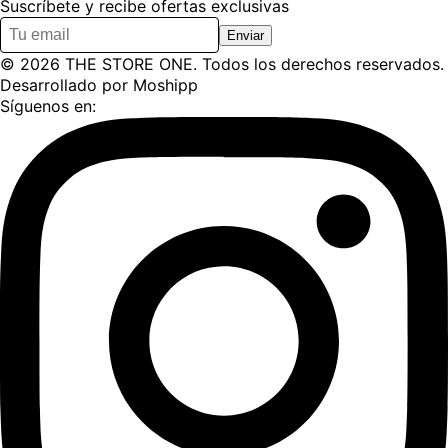
Suscríbete y recibe ofertas exclusivas
Enviar
©
2026
THE STORE ONE
. Todos los derechos reservados.
Desarrollado por
Moshipp
Síguenos en: