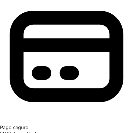
Pago seguro