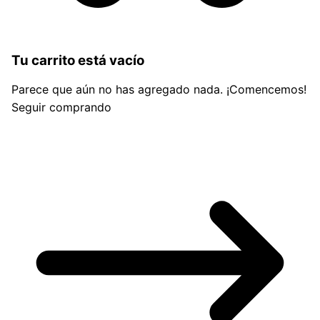
Tu carrito está vacío
Parece que aún no has agregado nada. ¡Comencemos!
Seguir comprando