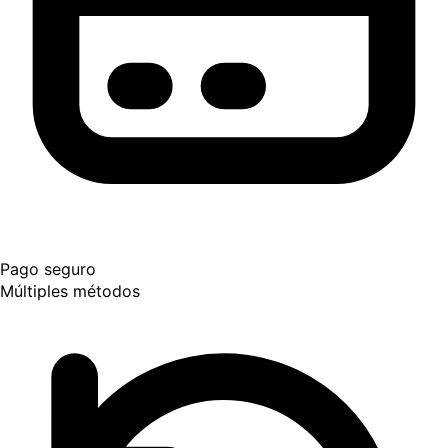
Pago seguro
Múltiples métodos