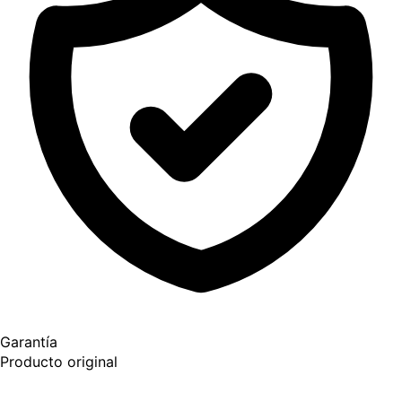
Garantía
Producto original