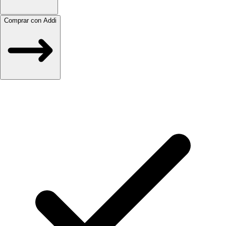
Comprar con Addi