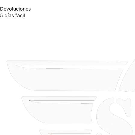
Devoluciones
5 días fácil