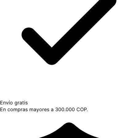
Envío gratis
En compras mayores a 300.000 COP.