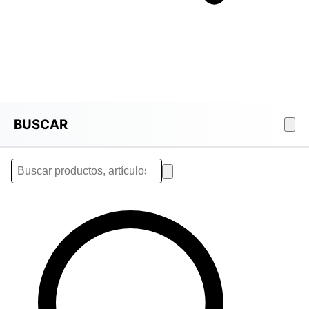
BUSCAR