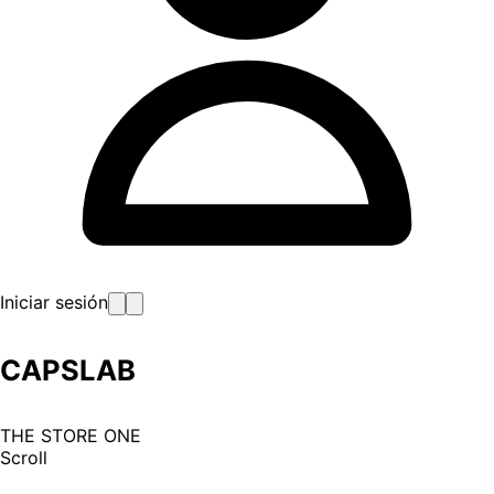
Iniciar sesión
CAPSLAB
THE STORE ONE
Scroll