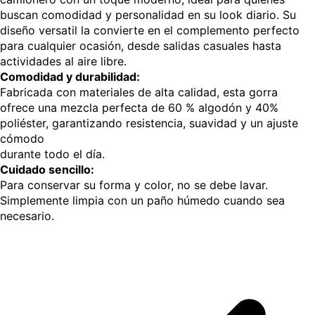
buscan comodidad y personalidad en su look diario. Su
diseño versatil la convierte en el complemento perfecto
para cualquier ocasión, desde salidas casuales hasta
actividades al aire libre.
Comodidad y durabilidad:
Fabricada con materiales de alta calidad, esta gorra
ofrece una mezcla perfecta de 60 % algodón y 40%
poliéster, garantizando resistencia, suavidad y un ajuste
cómodo
durante todo el día.
Cuidado sencillo:
Para conservar su forma y color, no se debe lavar.
Simplemente limpia con un paño húmedo cuando sea
necesario.