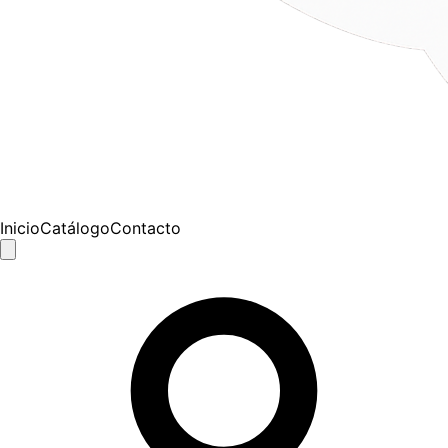
Inicio
Catálogo
Contacto