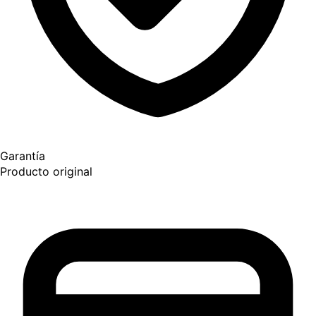
Garantía
Producto original