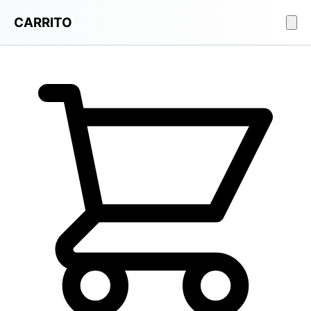
CARRITO