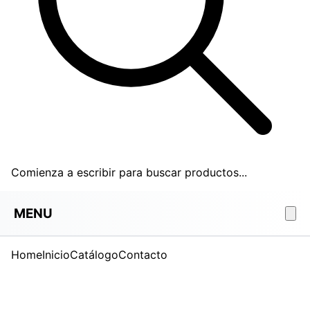
Comienza a escribir para buscar productos...
MENU
Home
Inicio
Catálogo
Contacto