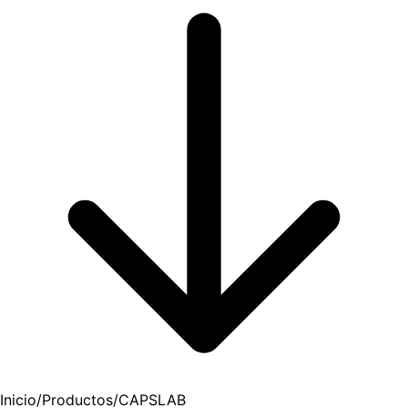
Inicio
/
Productos
/
CAPSLAB