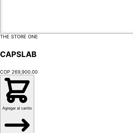
THE STORE ONE
CAPSLAB
COP 269,900.00
Agregar al carrito