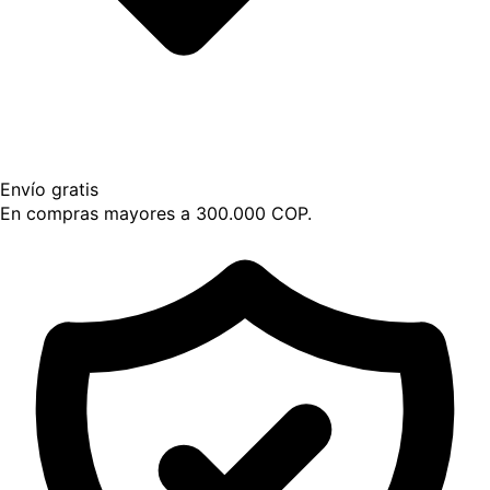
Envío gratis
En compras mayores a 300.000 COP.