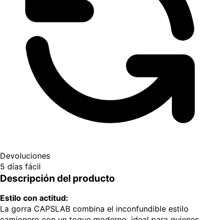
Devoluciones
5 días fácil
Descripción del producto
Estilo con actitud:
La gorra CAPSLAB combina el inconfundible estilo
camionero con un toque moderno, ideal para quienes