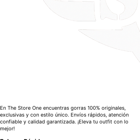
En The Store One encuentras gorras 100% originales,
exclusivas y con estilo único. Envíos rápidos, atención
confiable y calidad garantizada. ¡Eleva tu outfit con lo
mejor!