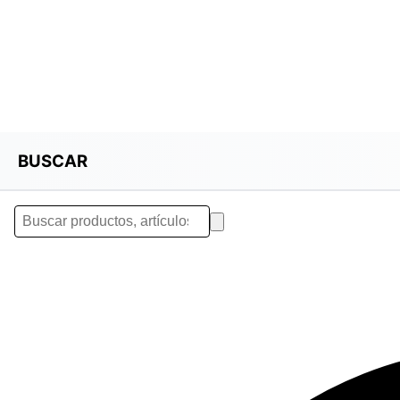
BUSCAR