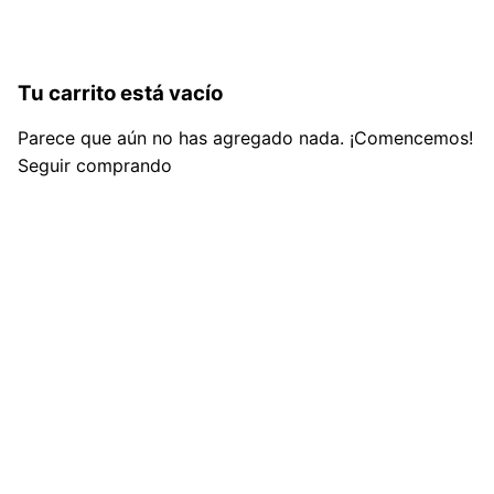
Tu carrito está vacío
Parece que aún no has agregado nada. ¡Comencemos!
Seguir comprando