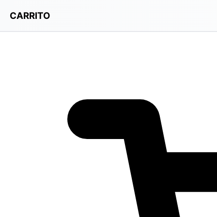
CARRITO