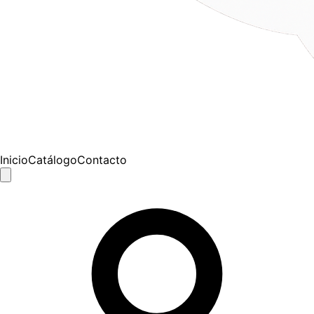
Inicio
Catálogo
Contacto