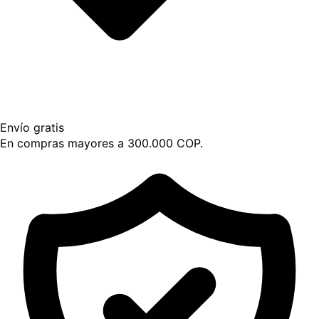
Envío gratis
En compras mayores a 300.000 COP.