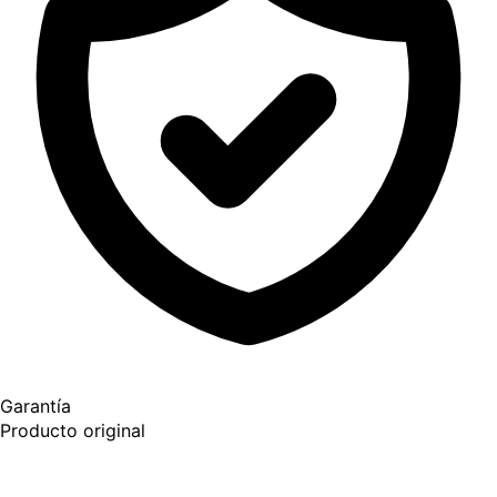
Garantía
Producto original