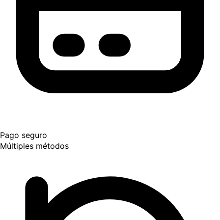
Pago seguro
Múltiples métodos