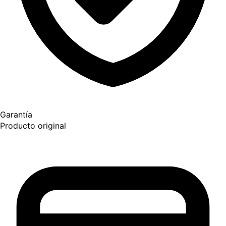
Garantía
Producto original