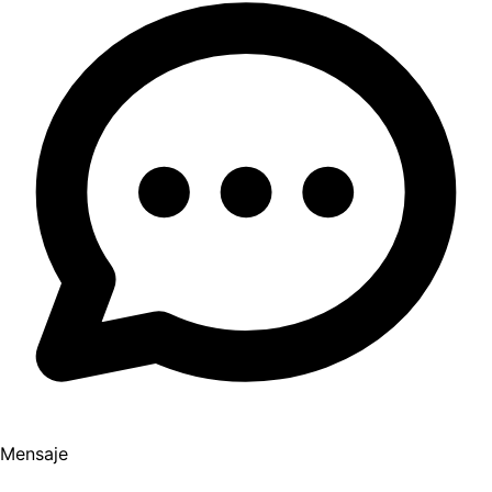
Mensaje