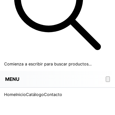
Comienza a escribir para buscar productos...
MENU
Home
Inicio
Catálogo
Contacto