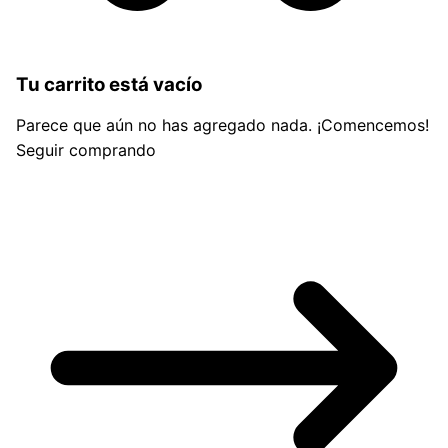
Tu carrito está vacío
Parece que aún no has agregado nada. ¡Comencemos!
Seguir comprando