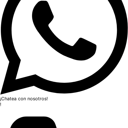
¡Chatea con nosotros!
!