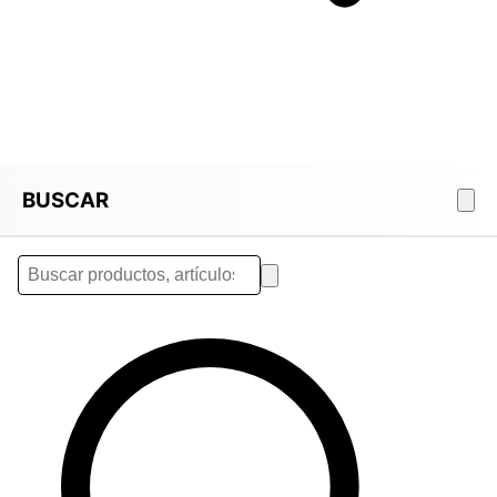
BUSCAR