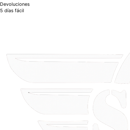
Devoluciones
5 días fácil