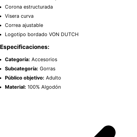
Corona estructurada
Visera curva
Correa ajustable
Logotipo bordado VON DUTCH
Especificaciones:
Categoría:
Accesorios
Subcategoría:
Gorras
Público objetivo:
Adulto
Material:
100% Algodón