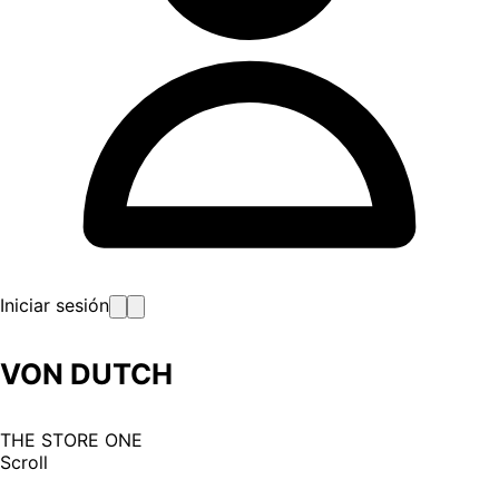
Iniciar sesión
VON DUTCH
THE STORE ONE
Scroll