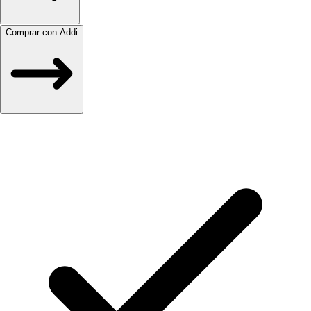
Comprar con Addi