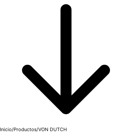
Inicio
/
Productos
/
VON DUTCH