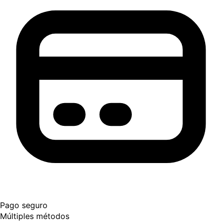
Pago seguro
Múltiples métodos