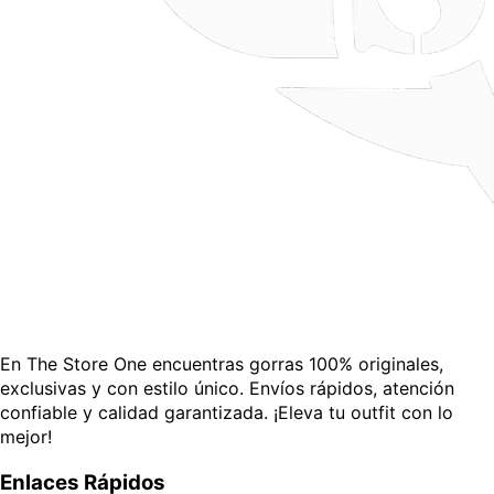
En The Store One encuentras gorras 100% originales,
exclusivas y con estilo único. Envíos rápidos, atención
confiable y calidad garantizada. ¡Eleva tu outfit con lo
mejor!
Enlaces Rápidos