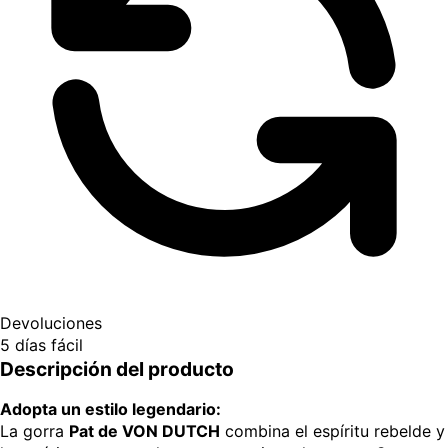
Devoluciones
5 días fácil
Descripción del producto
Adopta un estilo legendario:
La gorra
Pat de VON DUTCH
combina el espíritu rebelde y