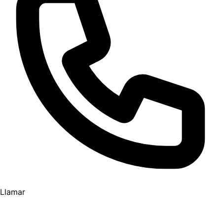
Llamar