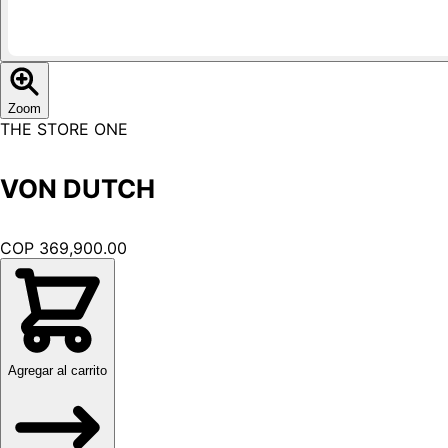
Zoom
THE STORE ONE
VON DUTCH
COP 369,900.00
Agregar al carrito