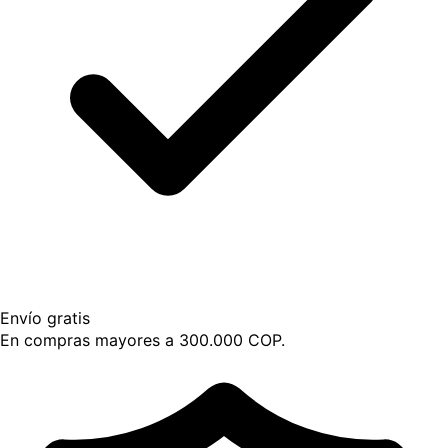
Envío gratis
En compras mayores a 300.000 COP.