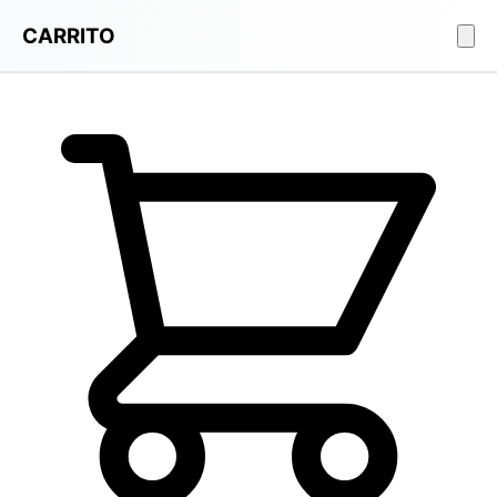
CARRITO