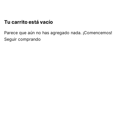
Tu carrito está vacío
Parece que aún no has agregado nada. ¡Comencemos!
Seguir comprando