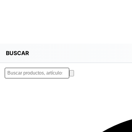
BUSCAR