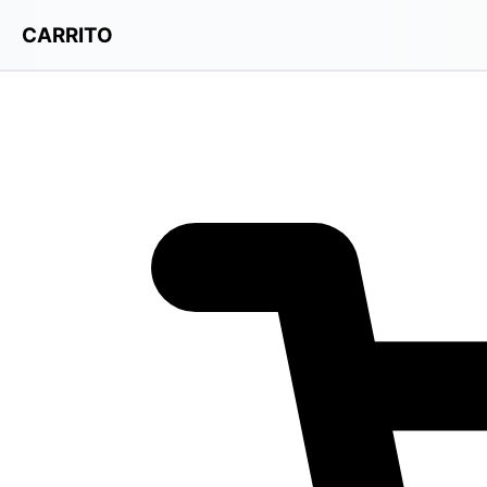
CARRITO