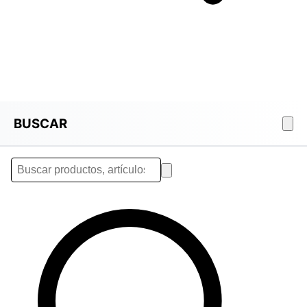
BUSCAR