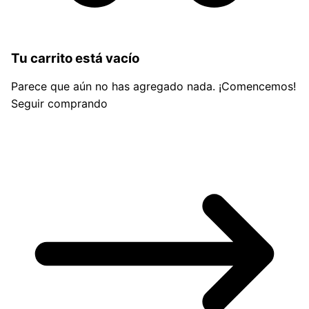
Tu carrito está vacío
Parece que aún no has agregado nada. ¡Comencemos!
Seguir comprando