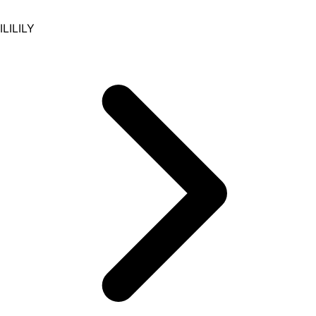
ILILILY