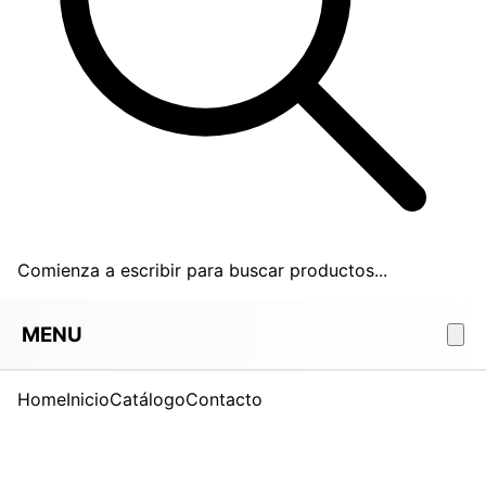
Comienza a escribir para buscar productos...
MENU
Home
Inicio
Catálogo
Contacto