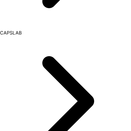
CAPSLAB