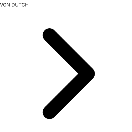
VON DUTCH