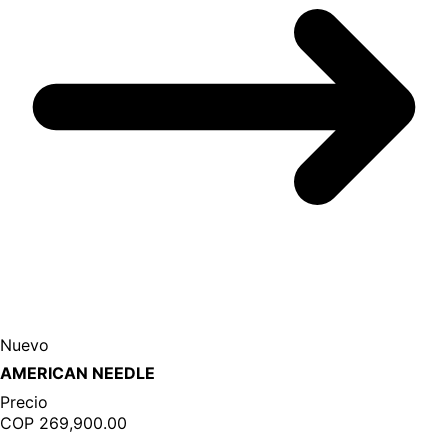
Nuevo
AMERICAN NEEDLE
Precio
COP 269,900.00