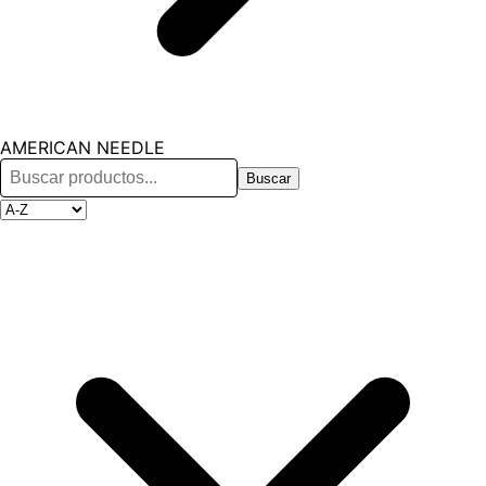
AMERICAN NEEDLE
Buscar