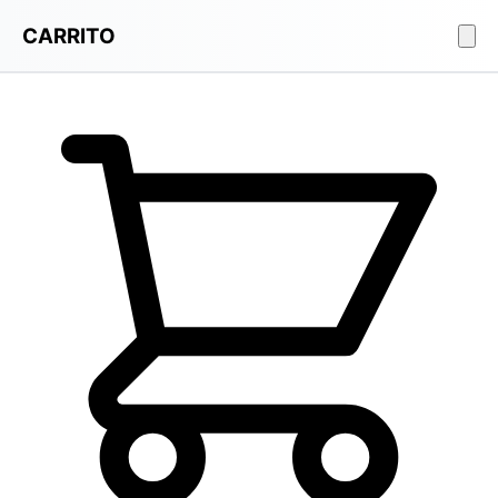
CARRITO