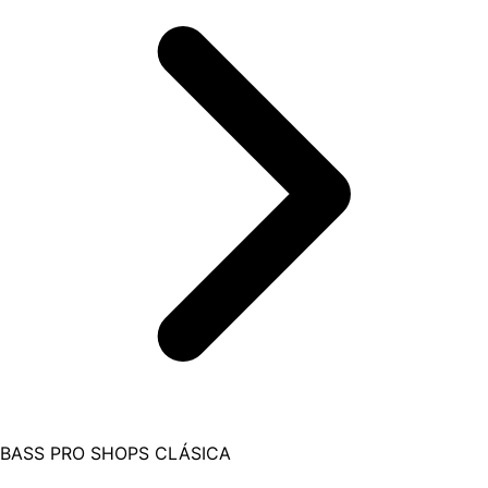
BASS PRO SHOPS CLÁSICA