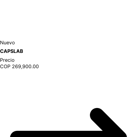
Nuevo
CAPSLAB
Precio
COP 269,900.00