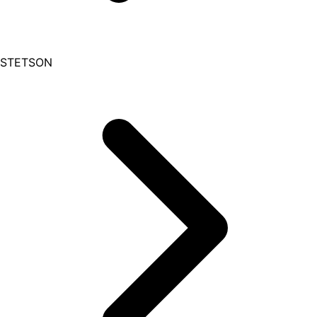
STETSON