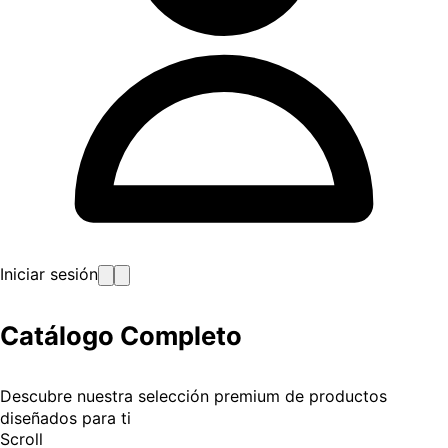
Iniciar sesión
Catálogo
Completo
Descubre nuestra selección premium de productos
diseñados para ti
Scroll