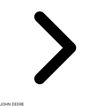
JOHN DEERE