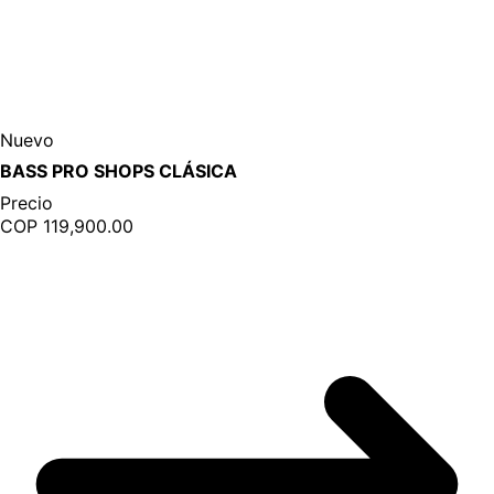
Nuevo
BASS PRO SHOPS CLÁSICA
Precio
COP 119,900.00