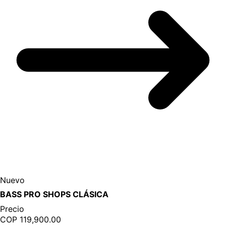
Nuevo
BASS PRO SHOPS CLÁSICA
Precio
COP 119,900.00