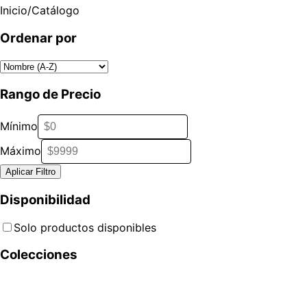
Inicio
/
Catálogo
Ordenar por
Rango de Precio
Mínimo
Máximo
Aplicar Filtro
Disponibilidad
Solo productos disponibles
Colecciones