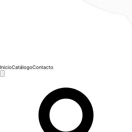
Inicio
Catálogo
Contacto