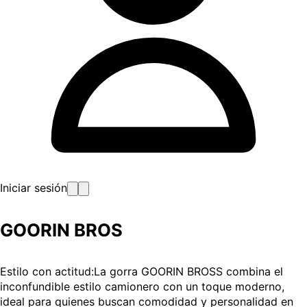
Iniciar sesión
GOORIN BROS
Estilo con actitud:La gorra GOORIN BROSS combina el
inconfundible estilo camionero con un toque moderno,
ideal para quienes buscan comodidad y personalidad en