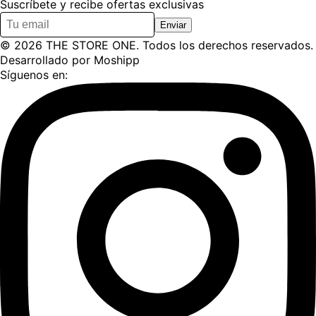
Suscríbete y recibe ofertas exclusivas
Enviar
©
2026
THE STORE ONE
. Todos los derechos reservados.
Desarrollado por
Moshipp
Síguenos en: