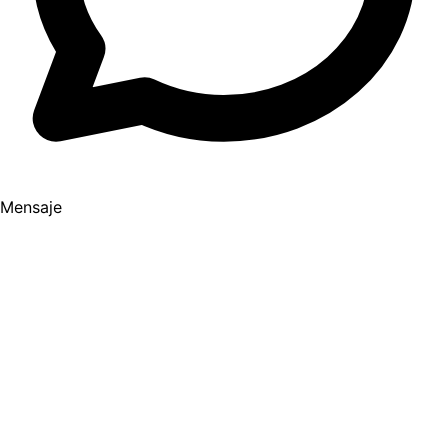
Mensaje