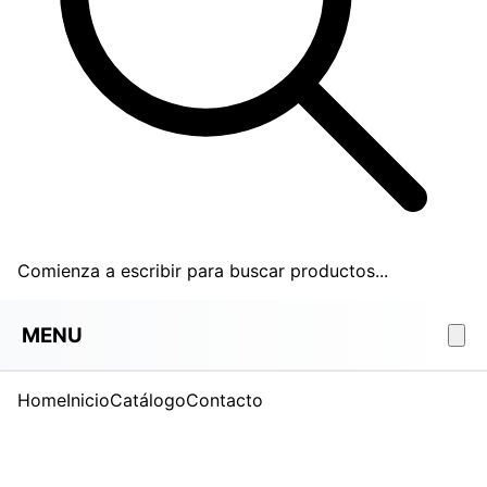
Comienza a escribir para buscar productos...
MENU
Home
Inicio
Catálogo
Contacto