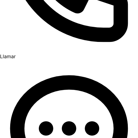
Llamar