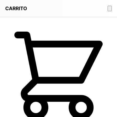
CARRITO