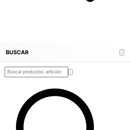
BUSCAR