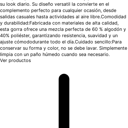
su look diario. Su diseño versatil la convierte en el
complemento perfecto para cualquier ocasión, desde
salidas casuales hasta actividades al aire libre.Comodidad
y durabilidad:Fabricada con materiales de alta calidad,
esta gorra ofrece una mezcla perfecta de 60 % algodón y
40% poliéster, garantizando resistencia, suavidad y un
ajuste cómododurante todo el día.Cuidado sencillo:Para
conservar su forma y color, no se debe lavar. Simplemente
limpia con un paño húmedo cuando sea necesario.
Ver productos