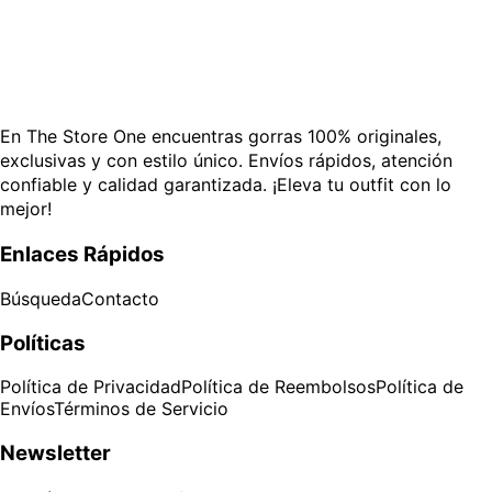
En The Store One encuentras gorras 100% originales,
exclusivas y con estilo único. Envíos rápidos, atención
confiable y calidad garantizada. ¡Eleva tu outfit con lo
mejor!
Enlaces Rápidos
Búsqueda
Contacto
Políticas
Política de Privacidad
Política de Reembolsos
Política de
Envíos
Términos de Servicio
Newsletter