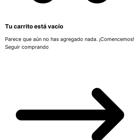
Tu carrito está vacío
Parece que aún no has agregado nada. ¡Comencemos!
Seguir comprando