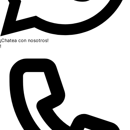
¡Chatea con nosotros!
!