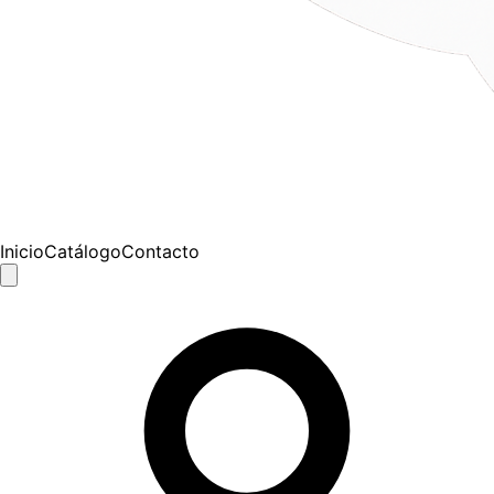
Inicio
Catálogo
Contacto