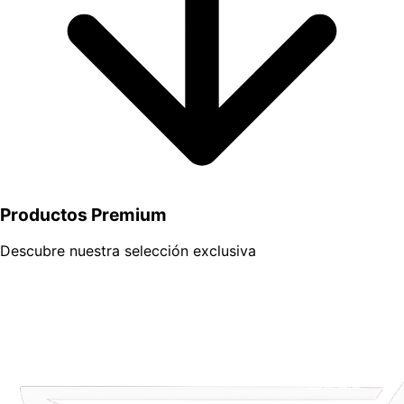
Productos
Premium
Descubre nuestra selección exclusiva