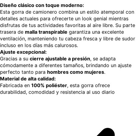
Diseño clásico con toque moderno:
Esta gorra de camionero combina un estilo atemporal con
detalles actuales para ofrecerte un look genial mientras
disfrutas de tus actividades favoritas al aire libre. Su parte
trasera de
malla transpirable
garantiza una excelente
ventilación, manteniendo tu cabeza fresca y libre de sudor
incluso en los días más calurosos.
Ajuste excepcional:
Gracias a su
cierre ajustable a presión
, se adapta
cómodamente a diferentes tamaños, brindando un ajuste
perfecto tanto para
hombres como mujeres
.
Material de alta calidad:
Fabricada en
100% poliéster
, esta gorra ofrece
durabilidad, comodidad y resistencia al uso diario