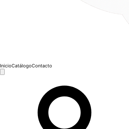
Inicio
Catálogo
Contacto