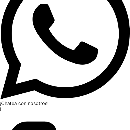
¡Chatea con nosotros!
!