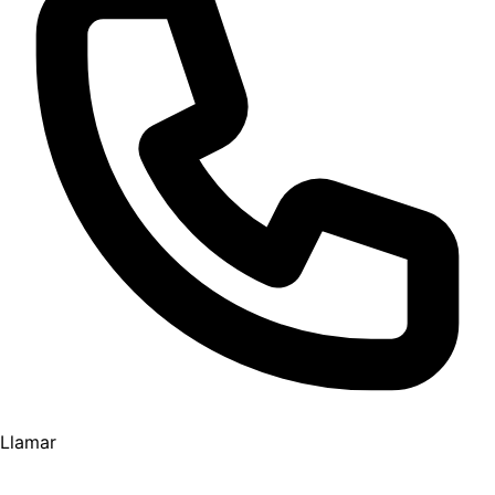
Llamar