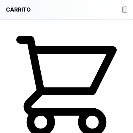
CARRITO