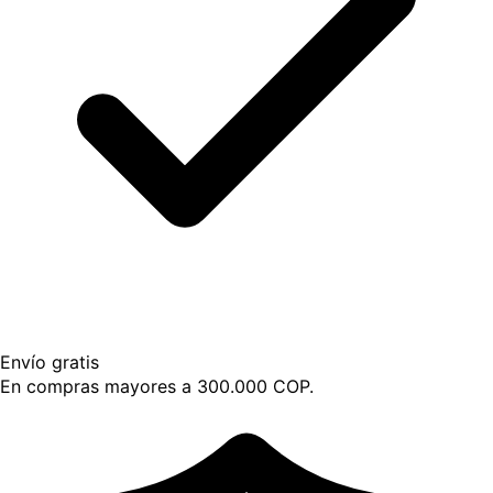
Envío gratis
En compras mayores a 300.000 COP.