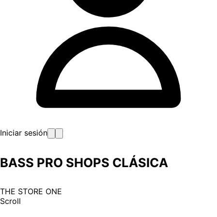
Iniciar sesión
BASS PRO SHOPS CLÁSICA
THE STORE ONE
Scroll