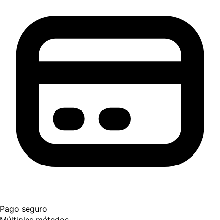
Pago seguro
Múltiples métodos