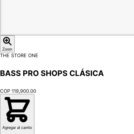
Zoom
THE STORE ONE
BASS PRO SHOPS CLÁSICA
COP 119,900.00
Agregar al carrito