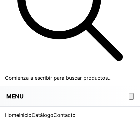
Comienza a escribir para buscar productos...
MENU
Home
Inicio
Catálogo
Contacto