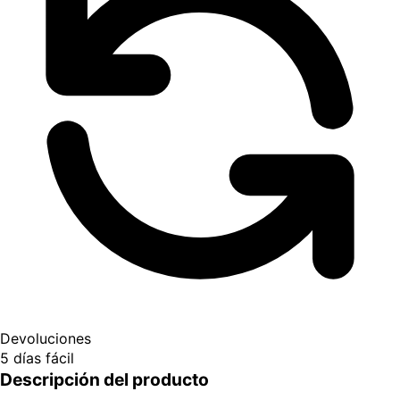
Devoluciones
5 días fácil
Descripción del producto