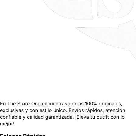
En The Store One encuentras gorras 100% originales,
exclusivas y con estilo único. Envíos rápidos, atención
confiable y calidad garantizada. ¡Eleva tu outfit con lo
mejor!