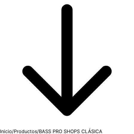
Inicio
/
Productos
/
BASS PRO SHOPS CLÁSICA