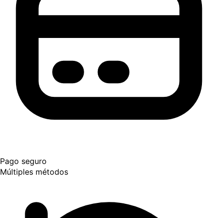
Pago seguro
Múltiples métodos