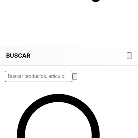
BUSCAR