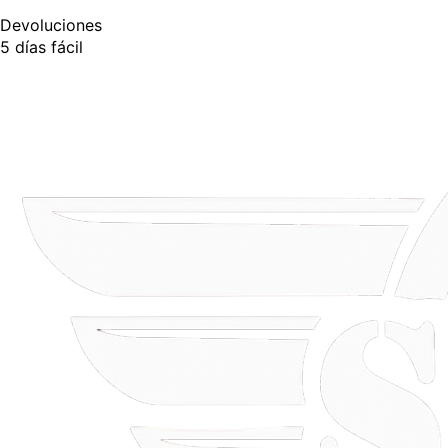
Devoluciones
5 días fácil