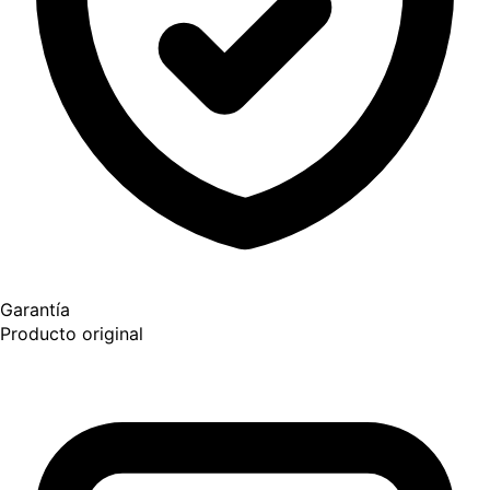
Garantía
Producto original