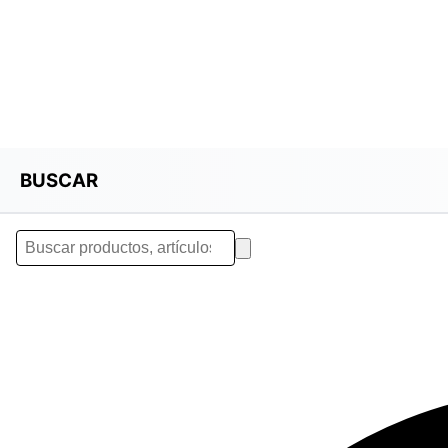
BUSCAR