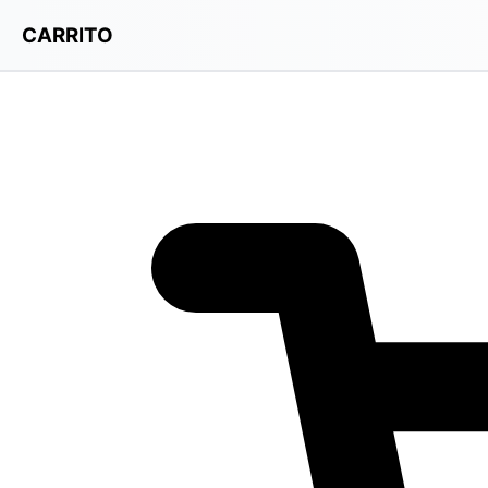
CARRITO