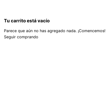
Tu carrito está vacío
Parece que aún no has agregado nada. ¡Comencemos!
Seguir comprando